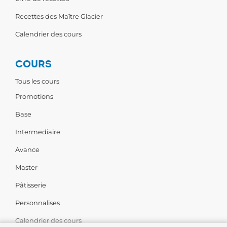
Recettes des Maître Glacier
Calendrier des cours
COURS
Tous les cours
Promotions
Base
Intermediaire
Avance
Master
Pâtisserie
Personnalises
Calendrier des cours