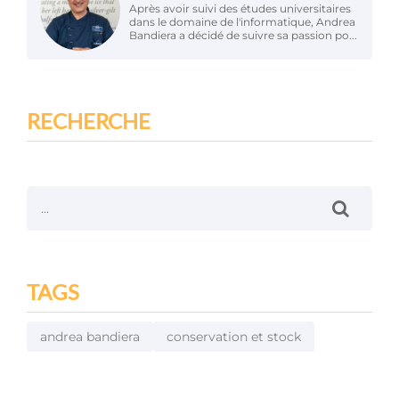
Après avoir suivi des études universitaires
dans le domaine de l'informatique, Andrea
Bandiera a décidé de suivre sa passion po...
RECHERCHE
TAGS
andrea bandiera
conservation et stock