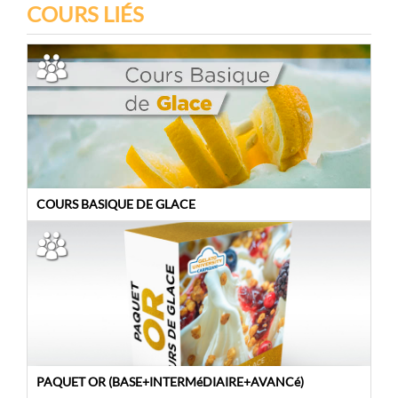
COURS LIÉS
COURS BASIQUE DE GLACE
PAQUET OR (BASE+INTERMéDIAIRE+AVANCé)