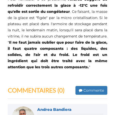
refroidir correctement la glace à -12°C une fois
qu'elle est sortie du congélateur
. Ce faisant, la masse
de la glace est "figée" par la micro cristallisation. Si le
plateau est placé dans l'armoire de stockage pendant
la nuit, le lendemain matin, lorsqu'il sera placé dans la
vitrine, il ne subira aucun changement de température.
"
Il ne faut jamais oublier que pour faire de la glace,
il faut quatre composants : des liquides, des
solides, de l'air et du froid. Le froid est un
ingrédient qui doit être traité avec la même
attention que les trois autres composants.
"
COMMENTAIRES
(0)
Commente
Andrea Bandiera