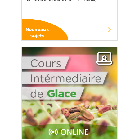
Nouveaux
sujets