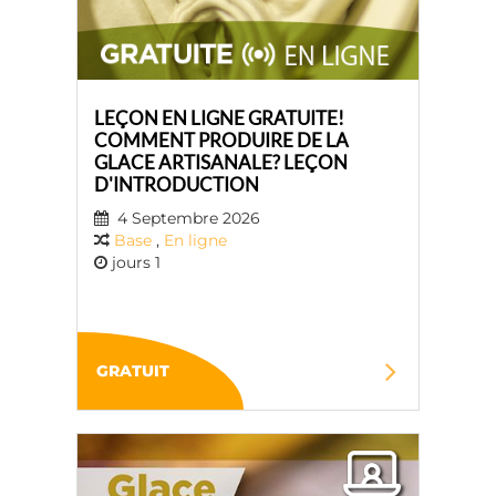
LEÇON EN LIGNE GRATUITE!
COMMENT PRODUIRE DE LA
GLACE ARTISANALE? LEÇON
D'INTRODUCTION
4 Septembre 2026
Base
,
En ligne
jours 1
GRATUIT