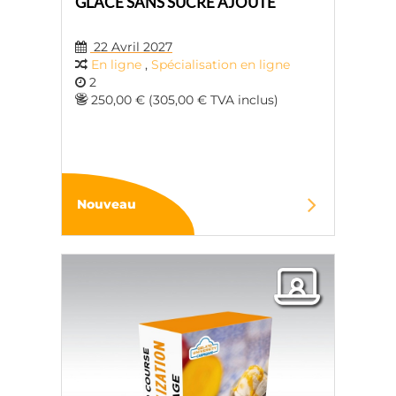
GLACE SANS SUCRE AJOUTÉ
22 Avril 2027
En ligne
,
Spécialisation en ligne
2
250,00 € (305,00 € TVA inclus)
Nouveau