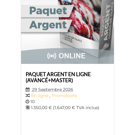
PAQUET ARGENT EN LIGNE
(AVANCÉ+MASTER)
29 Septembre 2026
En ligne
,
Promotions
10
1.350,00 € (1.647,00 € TVA inclus)