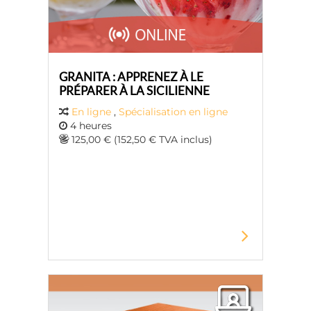
GRANITA : APPRENEZ À LE
PRÉPARER À LA SICILIENNE
En ligne
,
Spécialisation en ligne
4 heures
125,00 € (152,50 € TVA inclus)