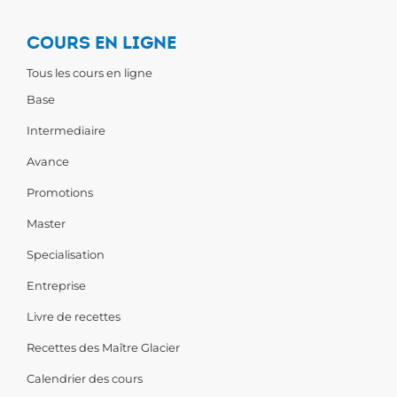
COURS EN LIGNE
Tous les cours en ligne
Base
Intermediaire
Avance
Promotions
Master
Specialisation
Entreprise
Livre de recettes
Recettes des Maître Glacier
Calendrier des cours