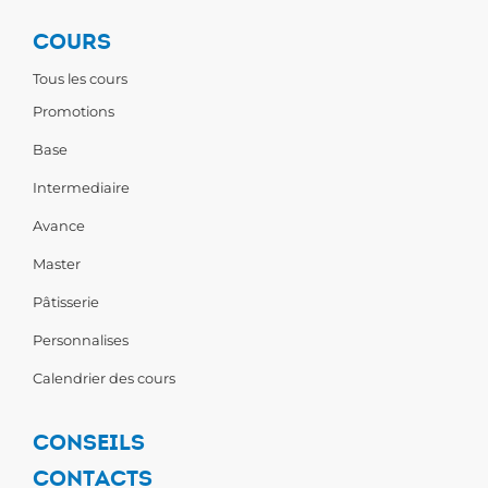
COURS
Tous les cours
Promotions
Base
Intermediaire
Avance
Master
Pâtisserie
Personnalises
Calendrier des cours
CONSEILS
CONTACTS