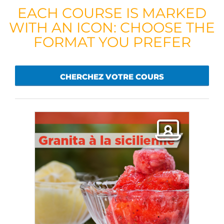
EACH COURSE IS MARKED
WITH AN ICON: CHOOSE THE
FORMAT YOU PREFER
CHERCHEZ VOTRE COURS