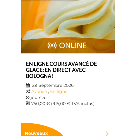
EN LIGNE COURS AVANCÉ DE
GLACE: EN DIRECT AVEC
BOLOGNA!
29 Septembre 2026
Avance
,
En ligne
jours 5
750,00 € (915,00 € TVA inclus)
Nouveaux