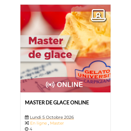
MASTER DE GLACE ONLINE
Lundi 5 Octobre 2026
En ligne
,
Master
4