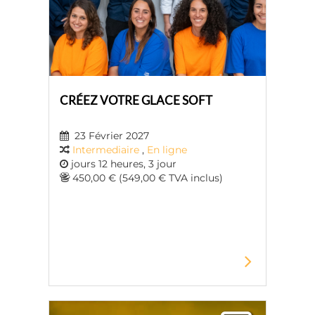
CRÉEZ VOTRE GLACE SOFT
23 Février 2027
Intermediaire
,
En ligne
jours 12 heures, 3 jour
450,00 € (549,00 € TVA inclus)