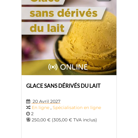
GLACE SANS DÉRIVÉS DU LAIT
20 Avril 2027
En ligne
,
Spécialisation en ligne
2
250,00 € (305,00 € TVA inclus)