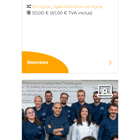
En ligne
,
Spécialisation en ligne
50,00 € (61,00 € TVA inclus)
Nouveau