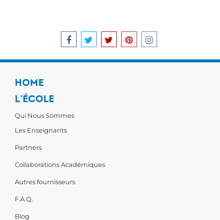
HOME
L'ÉCOLE
Qui Nous Sommes
Les Enseignants
Partners
Collaborations Académiques
Autres fournisseurs
F.A.Q.
Blog