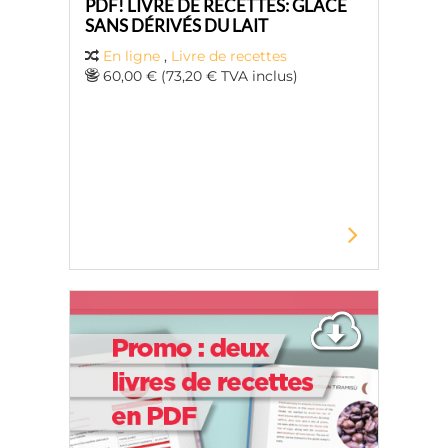
PDF! LIVRE DE RECETTES: GLACE
SANS DÉRIVÉS DU LAIT
En ligne
,
Livre de recettes
60,00 € (73,20 € TVA inclus)