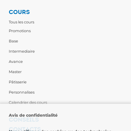
COURS
Tous les cours
Promotions
Base
Intermediaire
Avance
Master
Pâtisserie
Personnalises
Calendrier des cours
Avis de confidentialité
CONSEILS
CONTACTS