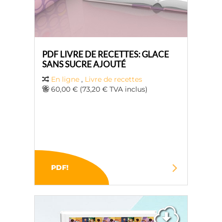
PDF LIVRE DE RECETTES: GLACE
SANS SUCRE AJOUTÉ
En ligne
,
Livre de recettes
60,00 € (73,20 € TVA inclus)
PDF!