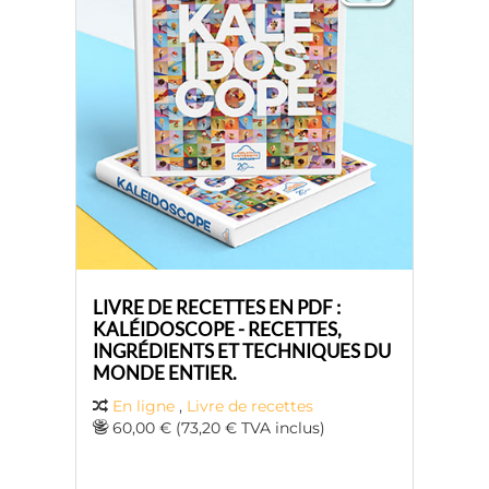
LIVRE DE RECETTES EN PDF :
KALÉIDOSCOPE - RECETTES,
INGRÉDIENTS ET TECHNIQUES DU
MONDE ENTIER.
En ligne
,
Livre de recettes
60,00 € (73,20 € TVA inclus)