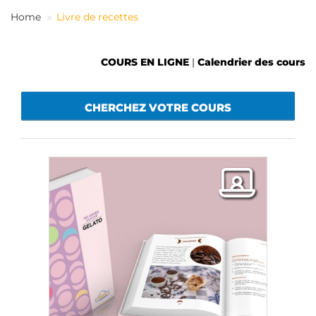
FR
Home
Livre de recettes
COURS EN LIGNE
|
Calendrier des cours
CHERCHEZ VOTRE COURS