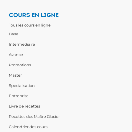
COURS EN LIGNE
Tous les cours en ligne
Base
Intermediaire
Avance
Promotions
Master
Specialisation
Entreprise
Livre de recettes
Recettes des Maître Glacier
Calendrier des cours