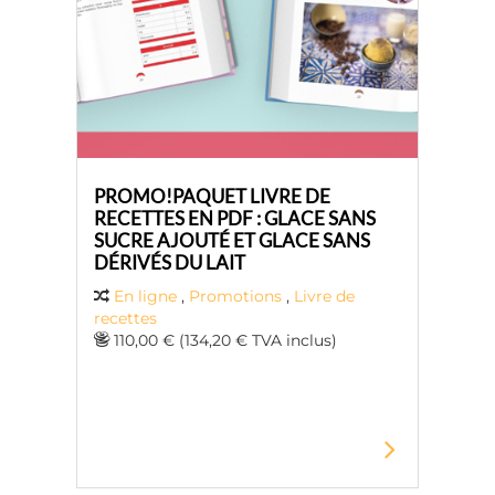
PROMO!PAQUET LIVRE DE
RECETTES EN PDF : GLACE SANS
SUCRE AJOUTÉ ET GLACE SANS
DÉRIVÉS DU LAIT
En ligne
,
Promotions
,
Livre de
recettes
110,00 € (134,20 € TVA inclus)