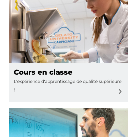
Cours en classe
L'expérience d'apprentissage de qualité supérieure
!