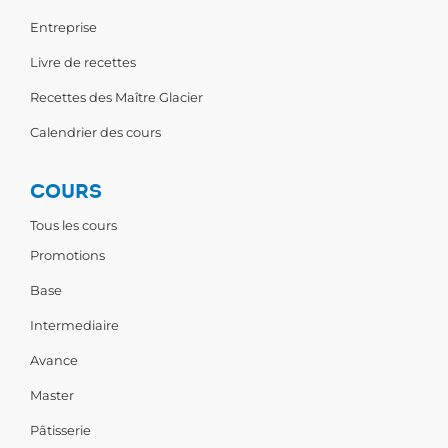
Entreprise
Livre de recettes
Recettes des Maître Glacier
Calendrier des cours
COURS
Tous les cours
Promotions
Base
Intermediaire
Avance
Master
Pâtisserie