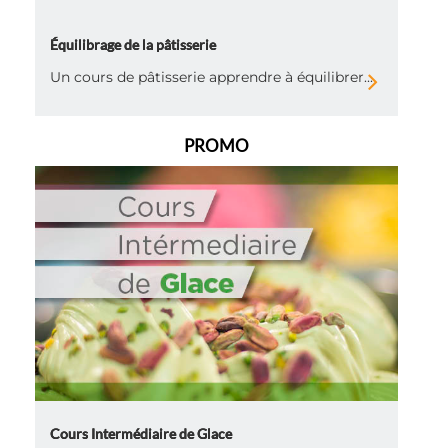
Équilibrage de la pâtisserie
Un cours de pâtisserie apprendre à équilibrer...
PROMO
Cours Intermédiaire de Glace