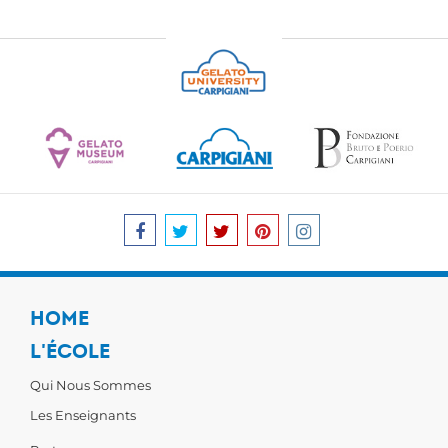
HOME
L'ÉCOLE
Qui Nous Sommes
Les Enseignants