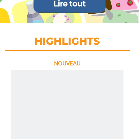
HIGHLIGHTS
NOUVEAU