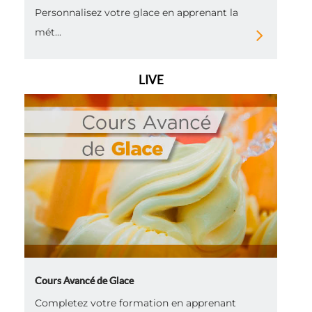
Personnalisez votre glace en apprenant la
mét...
LIVE
Cours Avancé de Glace
Completez votre formation en apprenant