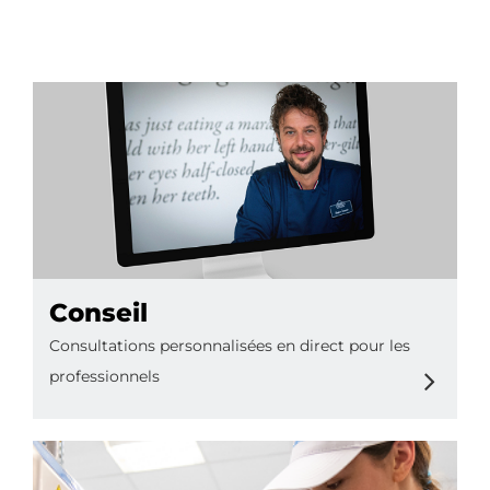
FR
Conseil
Consultations personnalisées en direct pour les
professionnels