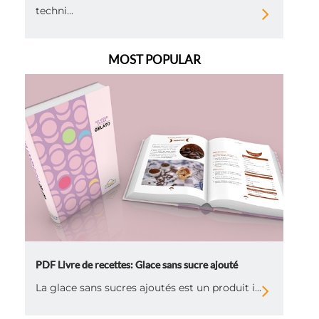
techni...
MOST POPULAR
PDF Livre de recettes: Glace sans sucre ajouté
La glace sans sucres ajoutés est un produit i...