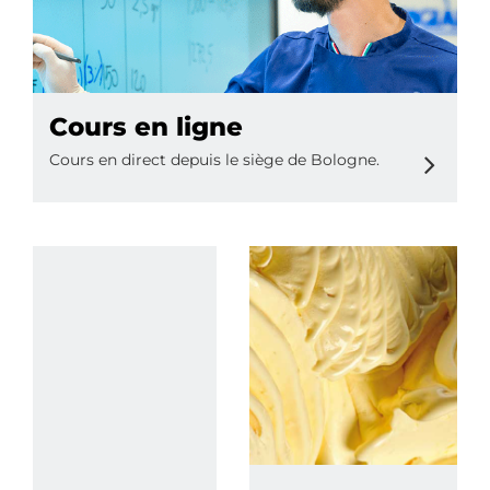
Cours en ligne
Cours en direct depuis le siège de Bologne.