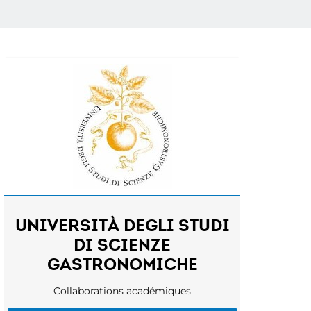
UNIVERSITÀ DEGLI STUDI
DI SCIENZE
GASTRONOMICHE
Collaborations académiques