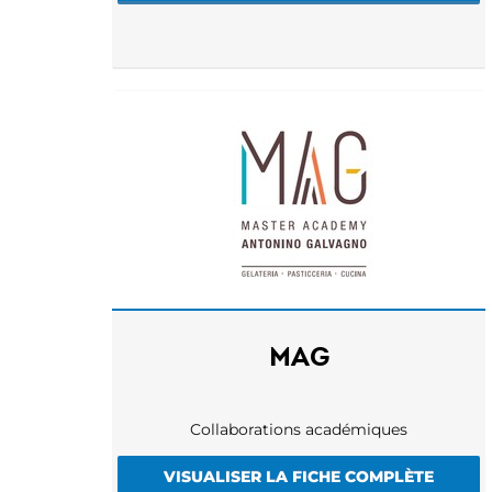
MAG
Collaborations académiques
VISUALISER LA FICHE COMPLÈTE