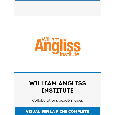
WILLIAM ANGLISS
INSTITUTE
Collaborations académiques
VISUALISER LA FICHE COMPLÈTE