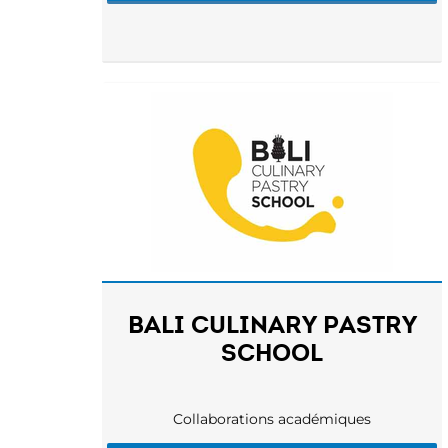
BALI CULINARY PASTRY
SCHOOL
Collaborations académiques