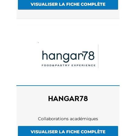
VISUALISER LA FICHE COMPLÈTE
HANGAR78
Collaborations académiques
VISUALISER LA FICHE COMPLÈTE