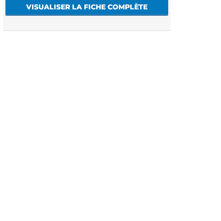
VISUALISER LA FICHE COMPLÈTE