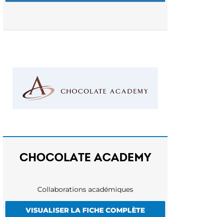
CHOCOLATE ACADEMY
Collaborations académiques
VISUALISER LA FICHE COMPLÈTE