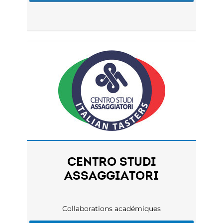
CENTRO STUDI
ASSAGGIATORI
Collaborations académiques