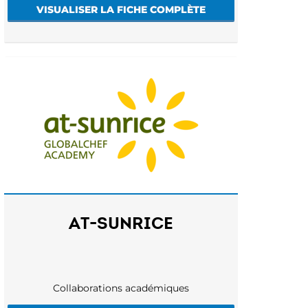
VISUALISER LA FICHE COMPLÈTE
AT-SUNRICE
Collaborations académiques