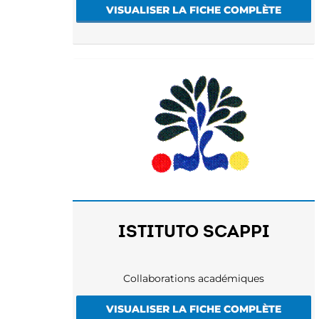
VISUALISER LA FICHE COMPLÈTE
ISTITUTO SCAPPI
Collaborations académiques
VISUALISER LA FICHE COMPLÈTE