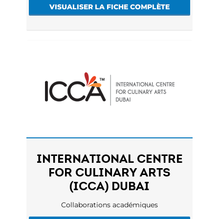
VISUALISER LA FICHE COMPLÈTE
INTERNATIONAL CENTRE
FOR CULINARY ARTS
(ICCA) DUBAI
Collaborations académiques