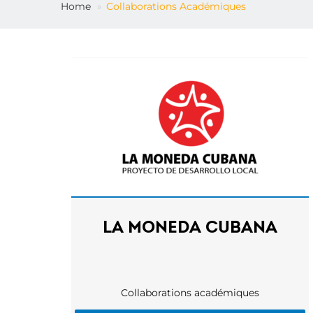
Home
Collaborations Académiques
LA MONEDA CUBANA
Collaborations académiques