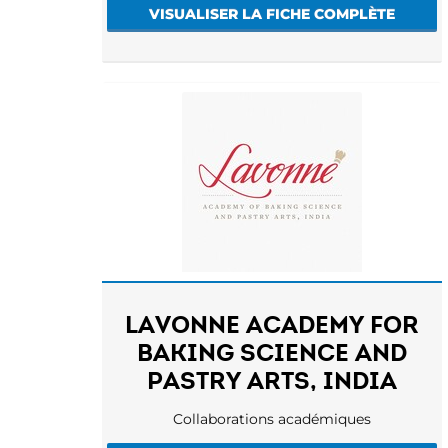
VISUALISER LA FICHE COMPLÈTE
LAVONNE ACADEMY FOR
BAKING SCIENCE AND
PASTRY ARTS, INDIA
Collaborations académiques