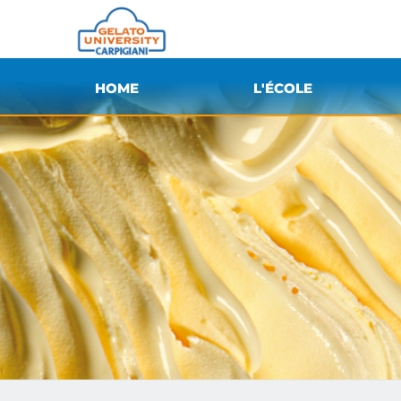
HOME
L'ÉCOLE