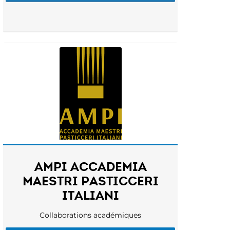
AMPI ACCADEMIA
MAESTRI PASTICCERI
ITALIANI
Collaborations académiques