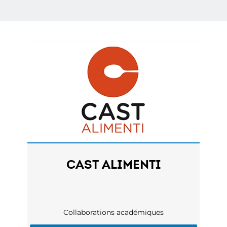
CAST ALIMENTI
Collaborations académiques