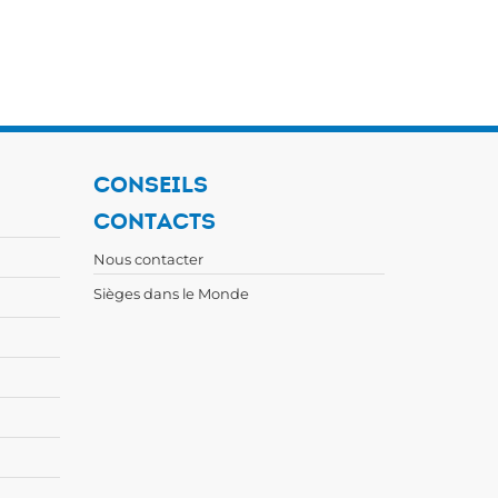
CONSEILS
CONTACTS
Nous contacter
Sièges dans le Monde