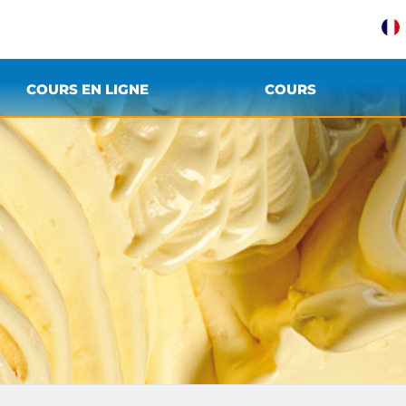
COURS EN LIGNE
COURS