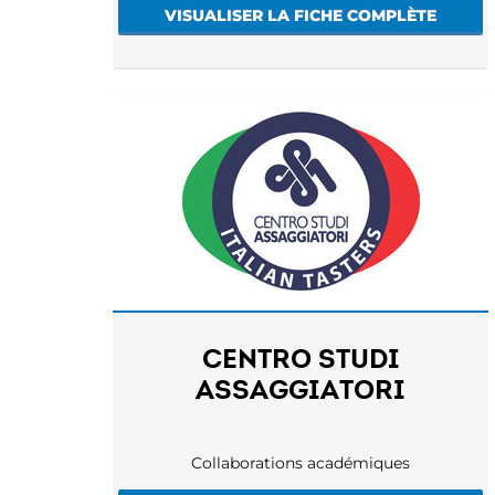
VISUALISER LA FICHE COMPLÈTE
CENTRO STUDI
ASSAGGIATORI
Collaborations académiques