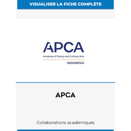
VISUALISER LA FICHE COMPLÈTE
APCA
Collaborations académiques