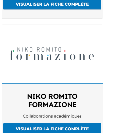
VISUALISER LA FICHE COMPLÈTE
NIKO ROMITO
FORMAZIONE
Collaborations académiques
VISUALISER LA FICHE COMPLÈTE