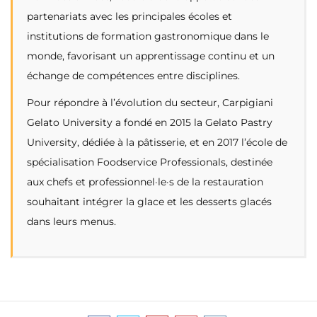
partenariats avec les principales écoles et
institutions de formation gastronomique dans le
monde, favorisant un apprentissage continu et un
échange de compétences entre disciplines.
Pour répondre à l’évolution du secteur, Carpigiani
Gelato University a fondé en 2015 la Gelato Pastry
University, dédiée à la pâtisserie, et en 2017 l’école de
spécialisation Foodservice Professionals, destinée
aux chefs et professionnel·le·s de la restauration
souhaitant intégrer la glace et les desserts glacés
dans leurs menus.