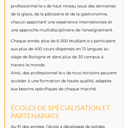
professionnel·le·s de haut niveau issus des domaines
de la glace, de la pâtisserie et de la gastronomie,
chacun apportant une expérience internationale et
une approche multidisciplinaire de l’enseignement.
Chaque année, plus de 6 000 étudiant·e·s participent
aux plus de 400 cours dispensés en 13 langues au
siège de Bologne et dans plus de 30 campus à
travers le monde.
Ainsi, des professionnel·le·s de tous horizons peuvent
accéder à une formation de haute qualité, adaptée
aux besoins spécifiques de chaque marché.
ÉCOLES DE SPÉCIALISATION ET
PARTENARIATS
Au fil des années, l’école a développé de solides