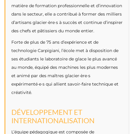
matière de formation professionnelle et d’innovation
FR
dans le secteur, elle a contribué à former des milliers
d’artisans glacier·ère·s à succès et continue d’inspirer
des chefs et pâtissiers du monde entier.
Forte de plus de 75 ans d’expérience et de
technologie Carpigiani, l’école met à disposition de
ses étudiants le laboratoire de glace le plus avancé
au monde, équipé des machines les plus modernes
et animé par des maîtres glacier·ère·s
expérimenté·e·s qui allient savoir-faire technique et
créativité.
DÉVELOPPEMENT ET
INTERNATIONALISATION
L’équipe pédagogique est composée de