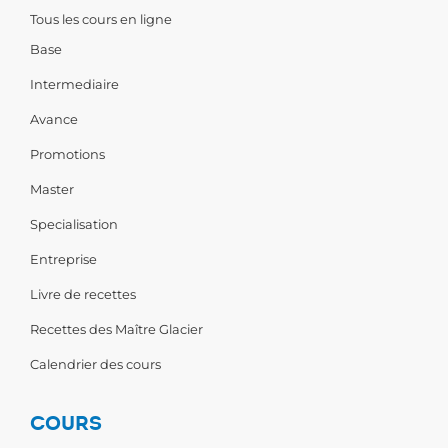
Tous les cours en ligne
Base
Intermediaire
Avance
Promotions
Master
Specialisation
Entreprise
Livre de recettes
Recettes des Maître Glacier
Calendrier des cours
COURS