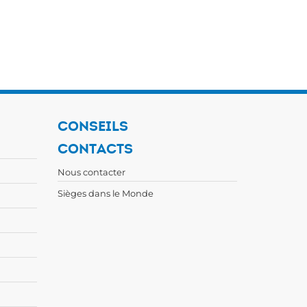
CONSEILS
CONTACTS
Nous contacter
Sièges dans le Monde