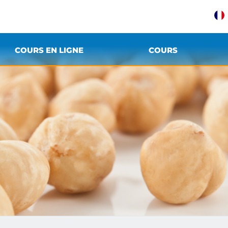
COURS EN LIGNE
COURS