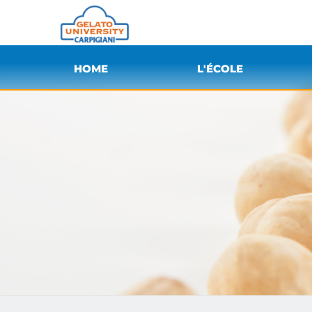
HOME
L'ÉCOLE