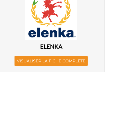
ELENKA
VISUALISER LA FICHE COMPLÈTE