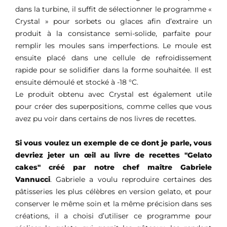
dans la turbine, il suffit de sélectionner le programme «
Crystal » pour sorbets ou glaces afin d’extraire un
produit à la consistance semi-solide, parfaite pour
remplir les moules sans imperfections. Le moule est
ensuite placé dans une cellule de refroidissement
rapide pour se solidifier dans la forme souhaitée. Il est
ensuite démoulé et stocké à -18 °C.
Le produit obtenu avec Crystal est également utile
pour créer des superpositions, comme celles que vous
avez pu voir dans certains de nos livres de recettes.
Si vous voulez un exemple de ce dont je parle, vous
devriez jeter un œil au livre de recettes "Gelato
cakes" créé par notre chef maître Gabriele
Vannucci
. Gabriele a voulu reproduire certaines des
pâtisseries les plus célèbres en version gelato, et pour
conserver le même soin et la même précision dans ses
créations, il a choisi d’utiliser ce programme pour