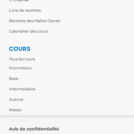
Livre de recettes
Recettes des Maître Glacier
Calendrier des cours
COURS
Tous les cours
Promotions
Base
Intermediaire
Avance
Master
Pâtisserie
Avis de confidentialité
Personnalises