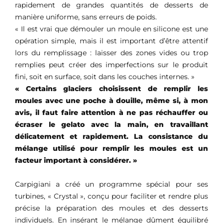
rapidement de grandes quantités de desserts de
manière uniforme, sans erreurs de poids.
« Il est vrai que démouler un moule en silicone est une
opération simple, mais il est important d’être attentif
lors du remplissage : laisser des zones vides ou trop
remplies peut créer des imperfections sur le produit
fini, soit en surface, soit dans les couches internes. »
« Certains glaciers choisissent de remplir les
moules avec une poche à douille, même si, à mon
avis, il faut faire attention à ne pas réchauffer ou
écraser le gelato avec la main, en travaillant
délicatement et rapidement. La consistance du
mélange utilisé pour remplir les moules est un
facteur important à considérer. »
Carpigiani a créé un programme spécial pour ses
turbines, « Crystal », conçu pour faciliter et rendre plus
précise la préparation des moules et des desserts
individuels. En insérant le mélange dûment équilibré