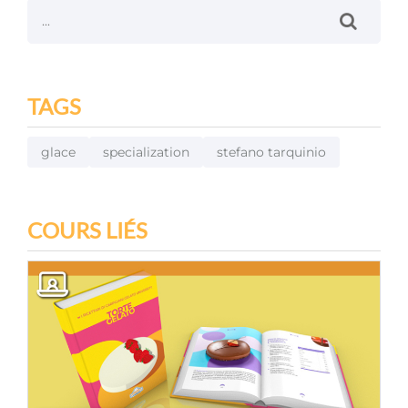
TAGS
glace
specialization
stefano tarquinio
COURS LIÉS