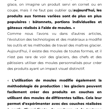
glace, on imagine un produit servi en cornet ou en
FR
coupe, mais il ne faut pas oublier qu’
aujourd’hui, les
produits aux formes variées sont de plus en plus
populaires : bâtonnets, portions individuelles et
gâteaux réalisés à l’aide de moules. »
Comme nous l’avons vu dans d’autres articles,
l’évolution des technologies et des matériaux a modifié
les outils et les méthodes de travail des maîtres glacier.
Aujourd’hui, il existe des moules de toutes formes, et il
n’est pas rare de voir des glaciers, des chefs et des
pâtissiers utiliser des moules personnalisés pour créer
des produits ayant un impact visuel distinctif.
«
L’utilisation de moules modifie également la
méthodologie de production : les glaciers peuvent
facilement créer des produits en couches en
utilisant des moules de différentes tailles. Cela leur
permet d’expérimenter avec des couches réalisées