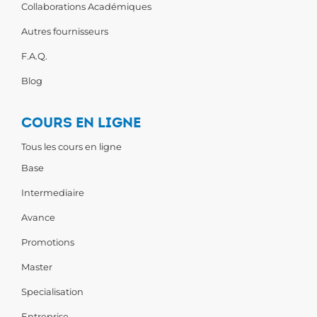
Collaborations Académiques
Autres fournisseurs
F.A.Q.
Blog
COURS EN LIGNE
Tous les cours en ligne
Base
Intermediaire
Avance
Promotions
Master
Specialisation
Entreprise