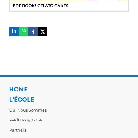
PDF BOOK! GELATO CAKES
HOME
L'ÉCOLE
Qui Nous Sommes
Les Enseignants
Partners