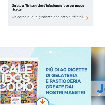
Gelato al Tè: tecniche d'infusione e idee per nuove
ricette
Un corso di due giornate dedicato al tè e all...