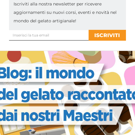
Iscriviti alla nostra newsletter per ricevere
aggiornamenti su nuovi corsi, eventi e novità nel
mondo del gelato artigianale!