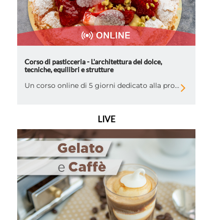
Corso di pasticceria - L'architettura del dolce,
tecniche, equilibri e strutture
Un corso online di 5 giorni dedicato alla pro...
LIVE