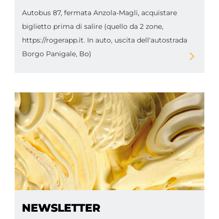
Autobus 87, fermata Anzola-Magli, acquistare
biglietto prima di salire (quello da 2 zone,
https://rogerapp.it. In auto, uscita dell'autostrada
Borgo Panigale, Bo)
NEWSLETTER