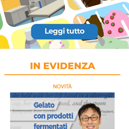
IN EVIDENZA
NOVITÀ