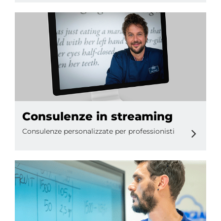
Consulenze in streaming
Consulenze personalizzate per professionisti