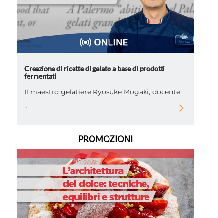
Creazione di ricette di gelato a base di prodotti
fermentati
Il maestro gelatiere Ryosuke Mogaki, docente
...
PROMOZIONI