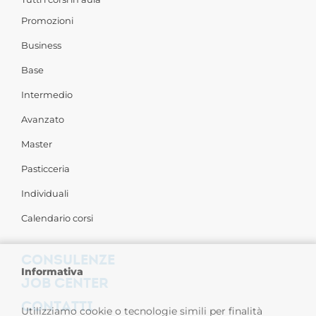
Promozioni
Business
Base
Intermedio
Avanzato
Master
Pasticceria
Individuali
Calendario corsi
CONSULENZE
Informativa
JOB CENTER
CONTATTI
Utilizziamo cookie o tecnologie simili per finalità