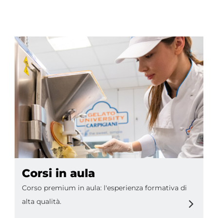
IT
Corsi in aula
Corso premium in aula: l'esperienza formativa di
alta qualità.