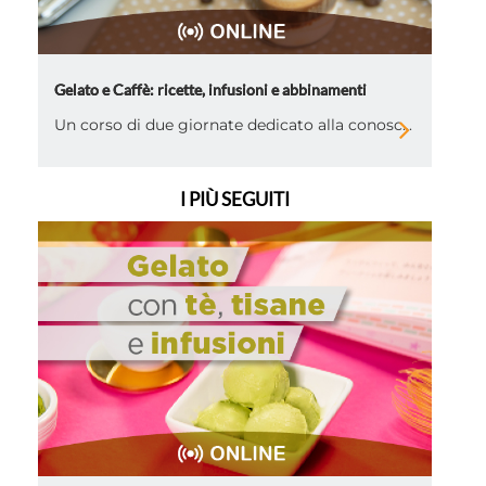
Gelato e Caffè: ricette, infusioni e abbinamenti
Un corso di due giornate dedicato alla conosc...
I PIÙ SEGUITI