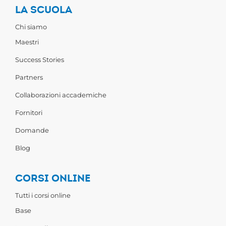
LA SCUOLA
Chi siamo
Maestri
Success Stories
Partners
Collaborazioni accademiche
Fornitori
Domande
Blog
CORSI ONLINE
Tutti i corsi online
Base