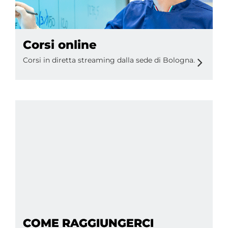
Corsi online
Corsi in diretta streaming dalla sede di Bologna.
COME RAGGIUNGERCI