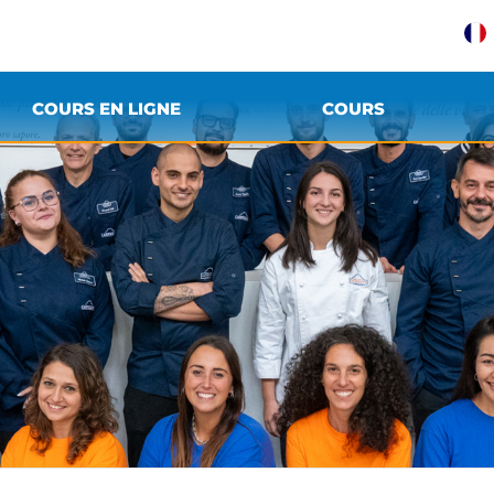
COURS EN LIGNE
COURS