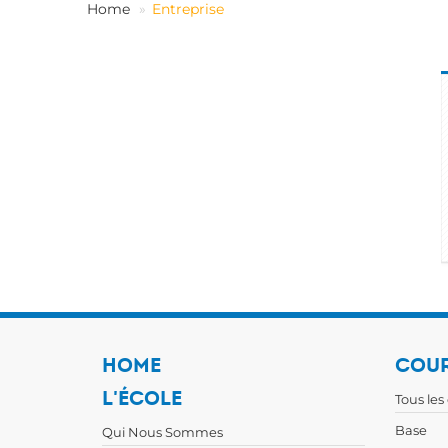
Home
Entreprise
HOME
COUR
L'ÉCOLE
Tous les
Base
Qui Nous Sommes