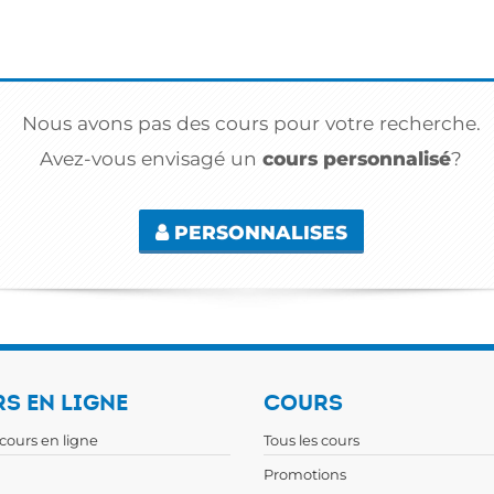
Nous avons pas des cours pour votre recherche.
Avez-vous envisagé un
cours personnalisé
?
PERSONNALISES
S EN LIGNE
COURS
 cours en ligne
Tous les cours
Promotions