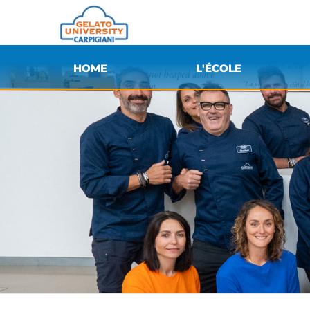
HOME
L'ÉCOLE