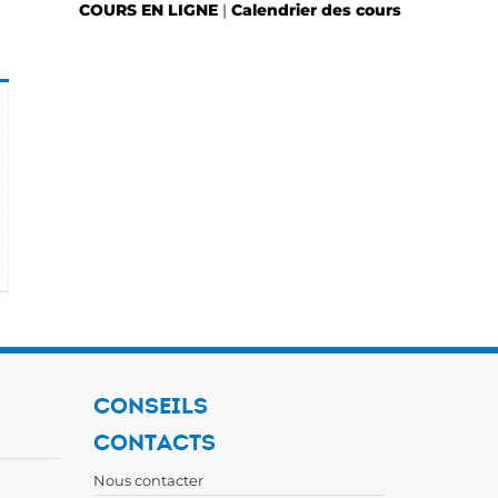
COURS EN LIGNE
|
Calendrier des cours
CONSEILS
CONTACTS
Nous contacter