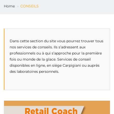
FR
Home
CONSEILS
Dans cette section du site vous pourrez trouver tous
nos services de conseils. Ils s’adressent aux
professionnels ou à qui s’approche pour la première
fois ou monde de la glace. Services de conseil
disponibles en ligne, en siège Carpigiani ou auprès
des laboratoires personnels.