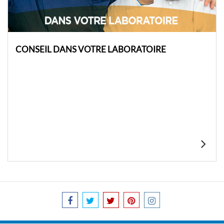
CONSEIL DANS VOTRE LABORATOIRE