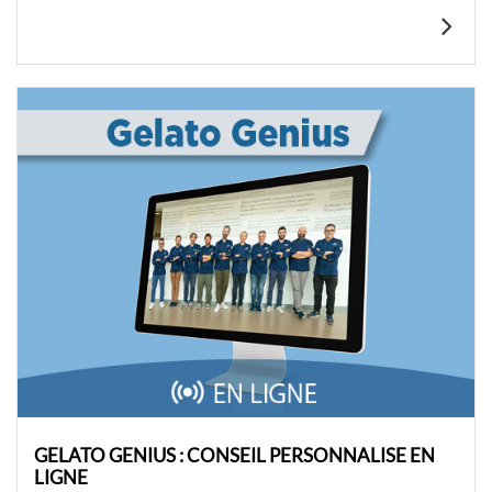
GELATO GENIUS : CONSEIL PERSONNALISE EN
LIGNE