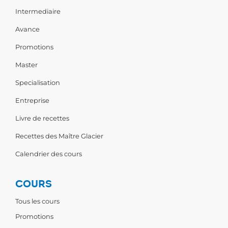
Intermediaire
Avance
Promotions
Master
Specialisation
Entreprise
Livre de recettes
Recettes des Maître Glacier
Calendrier des cours
COURS
Tous les cours
Promotions