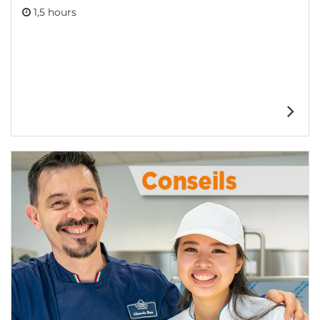
1,5 hours