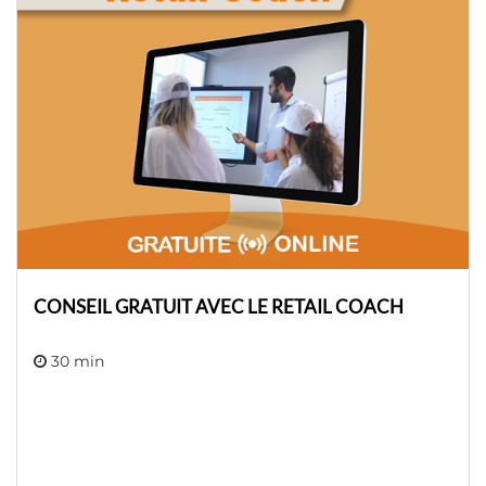
CONSEIL GRATUIT AVEC LE RETAIL COACH
30 min