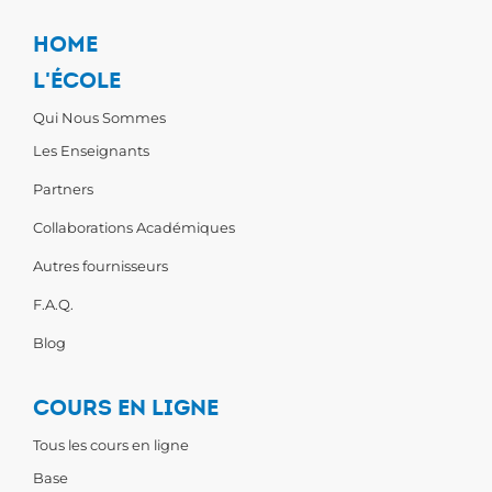
HOME
L'ÉCOLE
Qui Nous Sommes
Les Enseignants
Partners
Collaborations Académiques
Autres fournisseurs
F.A.Q.
Blog
COURS EN LIGNE
Tous les cours en ligne
Base