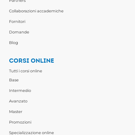
Partners
Collaborazioni accademiche
Fornitori
Domande
Blog
CORSI ONLINE
Tutti i corsi online
Base
Intermedio
Avanzato
Master
Promozioni
Specializzazione online