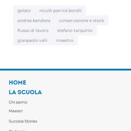
gelato
nicolò patrick borelli
andrea bandiera
conservazione e stock
flusso di lavoro
stefano tarquinio
gianpaolo valli
maestro
HOME
LA SCUOLA
Chi siamo
Maestri
Success Stories