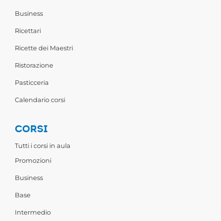
Business
Ricettari
Ricette dei Maestri
Ristorazione
Pasticceria
Calendario corsi
CORSI
Tutti i corsi in aula
Promozioni
Business
Base
Intermedio