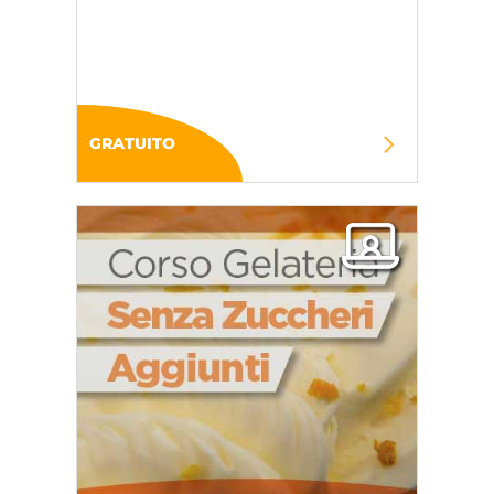
GRATUITO