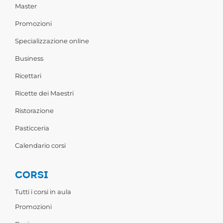
Master
Promozioni
Specializzazione online
Business
Ricettari
Ricette dei Maestri
Ristorazione
Pasticceria
Calendario corsi
CORSI
Tutti i corsi in aula
Promozioni