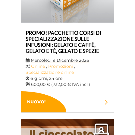
PROMO! PACCHETTO CORSI DI
SPECIALIZZAZIONE SULLE
INFUSIONI: GELATO E CAFFÈ,
GELATO E TÈ, GELATO E SPEZIE
Mercoledi 9 Dicembre 2026
Online
,
Promozioni
,
Specializzazione online
6 giorni, 24 ore
600,00 € (732,00 € IVA incl.)
NUOVO!