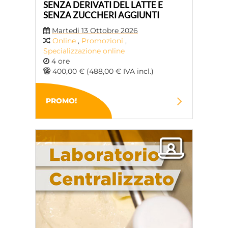
SENZA DERIVATI ​​DEL LATTE E
SENZA ZUCCHERI AGGIUNTI
Martedi 13 Ottobre 2026
Online
,
Promozioni
,
Specializzazione online
4 ore
400,00 € (488,00 € IVA incl.)
PROMO!