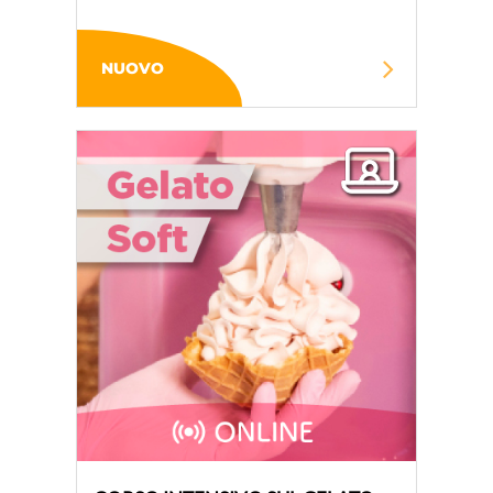
NUOVO