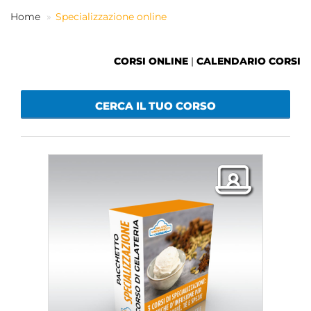
Home
Specializzazione online
IT
CORSI ONLINE
|
CALENDARIO CORSI
CERCA IL TUO CORSO