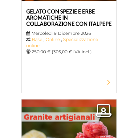
GELATO CON SPEZIE E ERBE
AROMATICHE IN
COLLABORAZIONE CON ITALPEPE
Mercoledi 9 Dicembre 2026
Base
,
Online
,
Specializzazione
online
250,00 € (305,00 € IVA incl.)