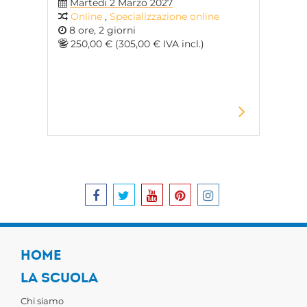
Martedi 2 Marzo 2027
Online
,
Specializzazione online
8 ore, 2 giorni
250,00 € (305,00 € IVA incl.)
HOME
LA SCUOLA
Chi siamo