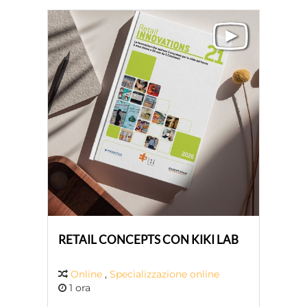
RETAIL CONCEPTS CON KIKI LAB
Online
,
Specializzazione online
1 ora