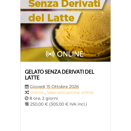
GELATO SENZA DERIVATI DEL
LATTE
Giovedi 15 Ottobre 2026
Online
,
Specializzazione online
8 ore, 2 giorni
250,00 € (305,00 € IVA incl.)