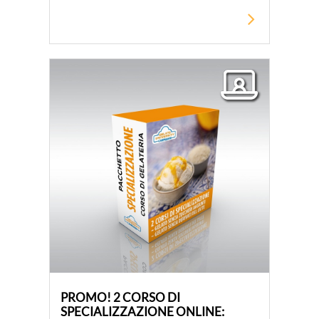
PROMO! 2 CORSO DI
SPECIALIZZAZIONE ONLINE: