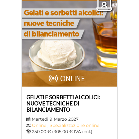
GELATI E SORBETTI ALCOLICI:
NUOVE TECNICHE DI
BILANCIAMENTO
Martedi 9 Marzo 2027
Online
,
Specializzazione online
250,00 € (305,00 € IVA incl.)