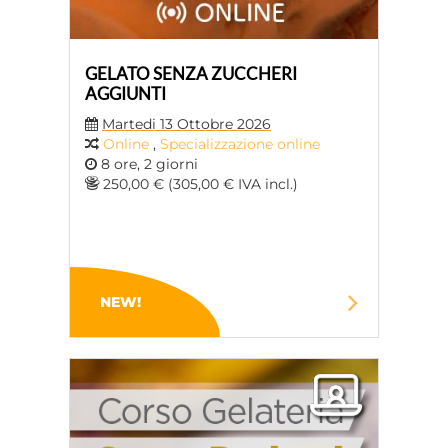
GELATO SENZA ZUCCHERI
AGGIUNTI
Martedi 13 Ottobre 2026
Online
,
Specializzazione online
8 ore, 2 giorni
250,00 € (305,00 € IVA incl.)
NEW!