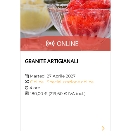
GRANITE ARTIGIANALI
Martedi 27 Aprile 2027
Online
,
Specializzazione online
4 ore
180,00 € (219,60 € IVA incl.)