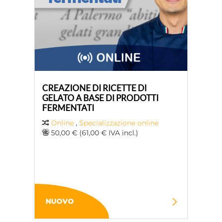
CREAZIONE DI RICETTE DI
GELATO A BASE DI PRODOTTI
FERMENTATI
Online
,
Specializzazione online
50,00 € (61,00 € IVA incl.)
NUOVO