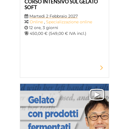
CORSO INTENSIVO SUL GELATO
SOFT
Martedi 2 Febbraio 2027
Online
,
Specializzazione online
12 ore, 3 giorni
450,00 € (549,00 € IVA incl.)