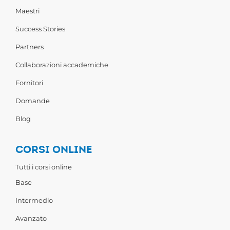
Maestri
Success Stories
Partners
Collaborazioni accademiche
Fornitori
Domande
Blog
CORSI ONLINE
Tutti i corsi online
Base
Intermedio
Avanzato