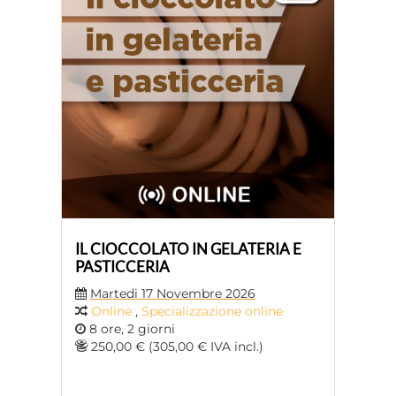
IL CIOCCOLATO IN GELATERIA E
PASTICCERIA
Martedi 17 Novembre 2026
Online
,
Specializzazione online
8 ore, 2 giorni
250,00 € (305,00 € IVA incl.)