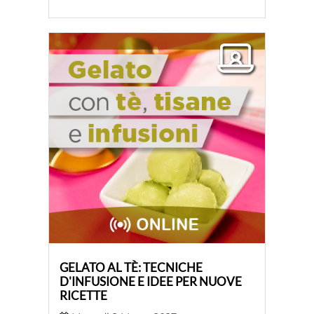
GELATO AL TÈ: TECNICHE
D'INFUSIONE E IDEE PER NUOVE
RICETTE