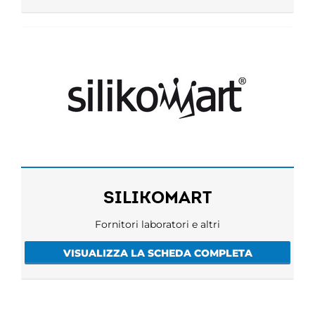
SILIKOMART
Fornitori laboratori e altri
VISUALIZZA LA SCHEDA COMPLETA