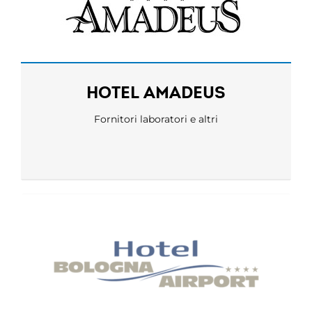
HOTEL AMADEUS
Fornitori laboratori e altri