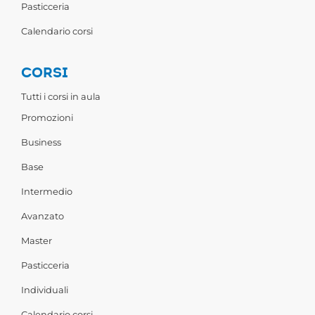
Pasticceria
Calendario corsi
CORSI
Tutti i corsi in aula
Promozioni
Business
Base
Intermedio
Avanzato
Master
Pasticceria
Individuali
Calendario corsi