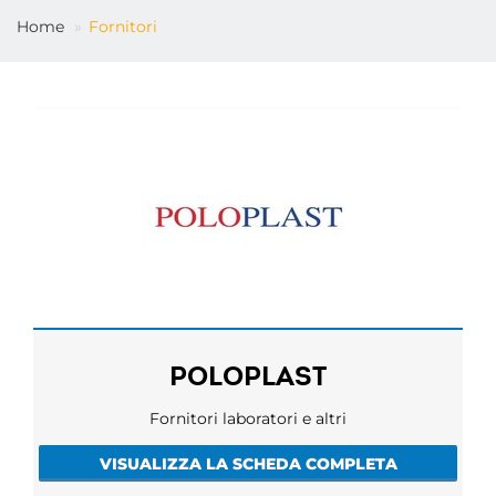
Home
Fornitori
IT
POLOPLAST
Fornitori laboratori e altri
VISUALIZZA LA SCHEDA COMPLETA