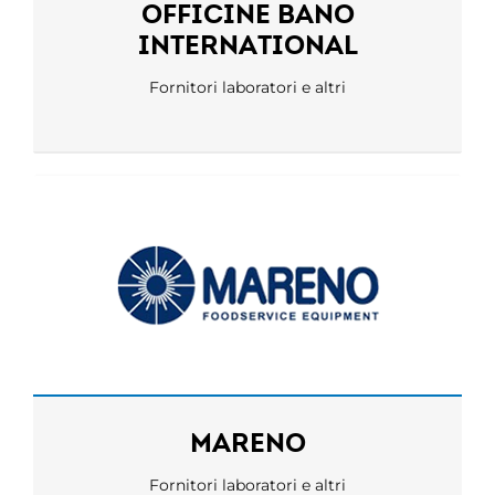
OFFICINE BANO
INTERNATIONAL
Fornitori laboratori e altri
MARENO
Fornitori laboratori e altri