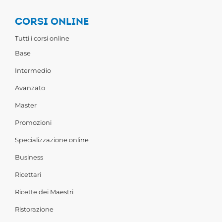
CORSI ONLINE
Tutti i corsi online
Base
Intermedio
Avanzato
Master
Promozioni
Specializzazione online
Business
Ricettari
Ricette dei Maestri
Ristorazione