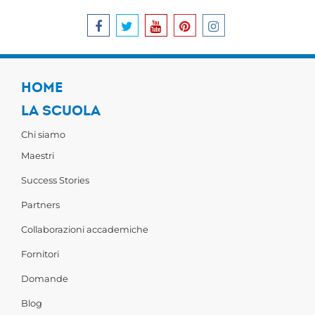
HOME
LA SCUOLA
Chi siamo
Maestri
Success Stories
Partners
Collaborazioni accademiche
Fornitori
Domande
Blog