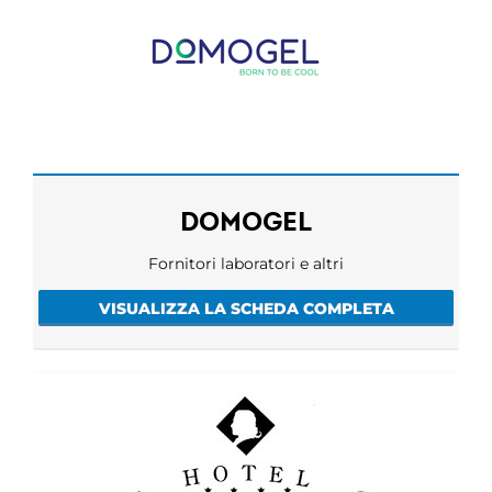
DOMOGEL
Fornitori laboratori e altri
VISUALIZZA LA SCHEDA COMPLETA