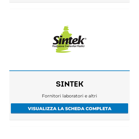
SINTEK
Fornitori laboratori e altri
VISUALIZZA LA SCHEDA COMPLETA