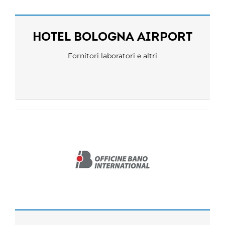
HOTEL BOLOGNA AIRPORT
Fornitori laboratori e altri