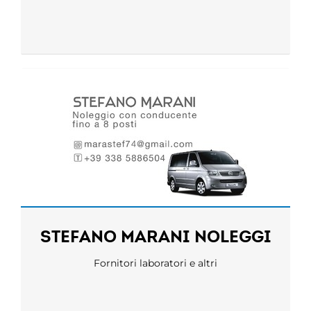
STEFANO MARANI NOLEGGI
Fornitori laboratori e altri