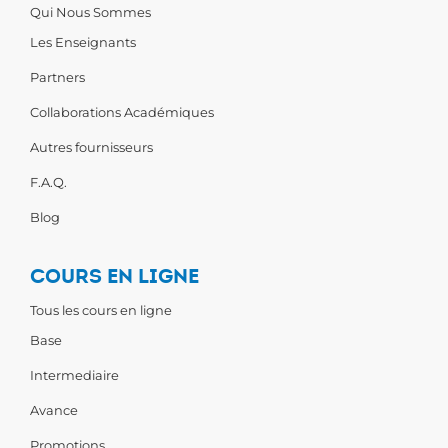
Qui Nous Sommes
Les Enseignants
Partners
Collaborations Académiques
Autres fournisseurs
F.A.Q.
Blog
COURS EN LIGNE
Tous les cours en ligne
Base
Intermediaire
Avance
Promotions