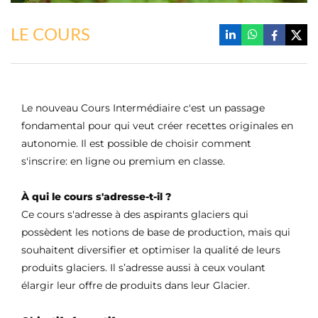
LE COURS
Le nouveau Cours Intermédiaire c'est un passage
fondamental pour qui veut créer recettes originales en
autonomie. Il est possible de choisir comment
s'inscrire: en ligne ou premium en classe.
À qui le cours s'adresse-t-il ?
Ce cours s'adresse à des aspirants glaciers qui
possèdent les notions de base de production, mais qui
souhaitent diversifier et optimiser la qualité de leurs
produits glaciers. Il s’adresse aussi à ceux voulant
élargir leur offre de produits dans leur Glacier.