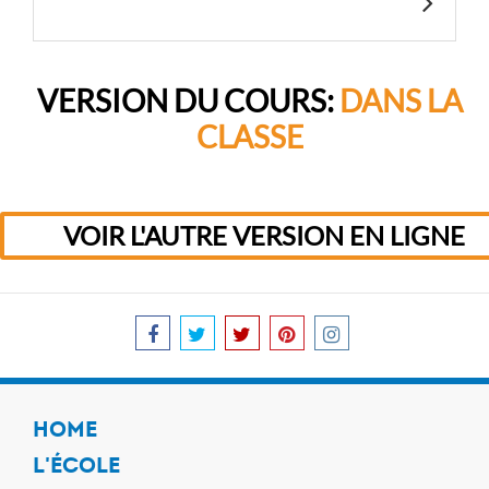
VERSION DU COURS:
DANS LA
CLASSE
VOIR L'AUTRE VERSION EN LIGNE
HOME
L'ÉCOLE