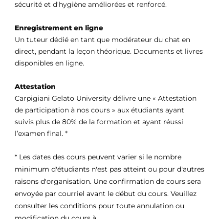
sécurité et d'hygiène améliorées et renforcé.
Enregistrement en ligne
Un tuteur dédié en tant que modérateur du chat en
direct, pendant la leçon théorique. Documents et livres
disponibles en ligne.
Attestation
Carpigiani Gelato University délivre une « Attestation
de participation à nos cours » aux étudiants ayant
suivis plus de 80% de la formation et ayant réussi
l’examen final. *
* Les dates des cours peuvent varier si le nombre
minimum d'étudiants n'est pas atteint ou pour d'autres
raisons d'organisation. Une confirmation de cours sera
envoyée par courriel avant le début du cours. Veuillez
consulter les conditions pour toute annulation ou
modification du cours à