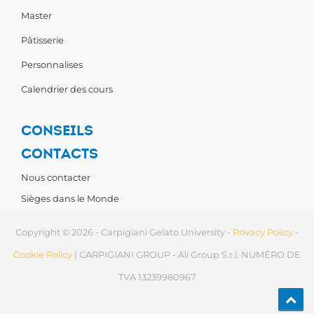
Master
Pâtisserie
Personnalises
Calendrier des cours
CONSEILS
CONTACTS
Nous contacter
Sièges dans le Monde
Copyright © 2026 - Carpigiani Gelato University -
Privacy Policy
-
Cookie Policy
| CARPIGIANI GROUP - Ali Group S.r.l. NUMÉRO DE
TVA 13239980967