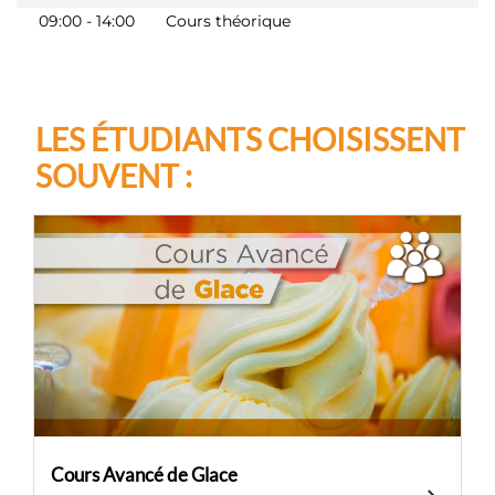
09:00 - 14:00
Cours théorique
LES ÉTUDIANTS CHOISISSENT
SOUVENT :
Cours Avancé de Glace