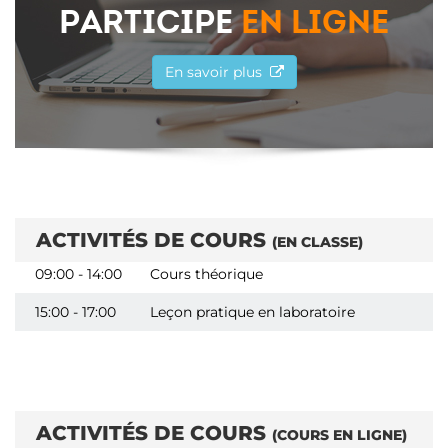
PARTICIPE
EN LIGNE
En savoir plus
ACTIVITÉS DE COURS
(EN CLASSE)
09:00 - 14:00
Cours théorique
15:00 - 17:00
Leçon pratique en laboratoire
ACTIVITÉS DE COURS
(COURS EN LIGNE)