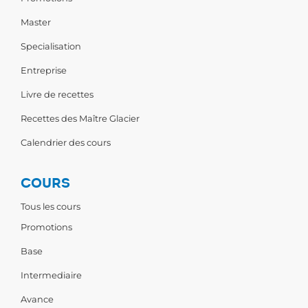
Master
Specialisation
Entreprise
Livre de recettes
Recettes des Maître Glacier
Calendrier des cours
COURS
Tous les cours
Promotions
Base
Intermediaire
Avance