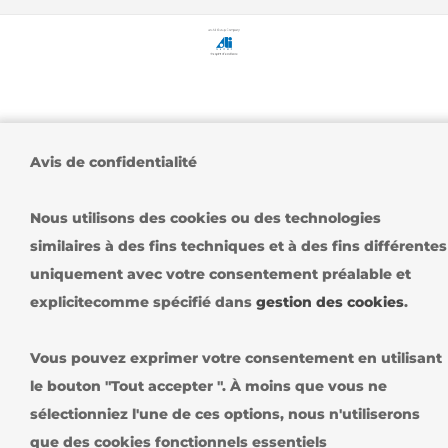
Avis de confidentialité
Nous utilisons des cookies ou des technologies
similaires à des fins techniques et à des fins différentes
uniquement avec votre consentement préalable et
explicitecomme spécifié dans
gestion des cookies
.
Vous pouvez exprimer votre consentement en utilisant
le bouton "Tout accepter ". À moins que vous ne
sélectionniez l'une de ces options, nous n'utiliserons
que des cookies fonctionnels essentiels