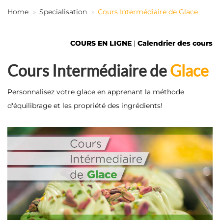
FR
Home
Specialisation
Cours Intermédiaire de Glace
COURS EN LIGNE
|
Calendrier des cours
Cours Intermédiaire de
Glace
Personnalisez votre glace en apprenant la méthode
d'équilibrage et les propriété des ingrédients!