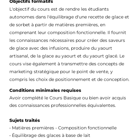
Objectifs formatifs
L'objectif du cours est de rendre les étudiants
autonomes dans l'équilibrage d'une recette de glace et
de sorbet à partir de matières premières, en
comprenant leur composition fonctionnelle. Il fournit
les connaissances nécessaires pour créer des saveurs
de glace avec des infusions, produire du yaourt
artisanal, de la glace au yaourt et du yaourt glacé. Le
cours vise également à transmettre des concepts de
marketing stratégique pour le point de vente, y
compris les choix de positionnement et de conception.
Conditions minimales requises
Avoir complété le Cours Basique ou bien avoir acquis
des connaissances professionnelles équivalentes.
Sujets traités
• Matières premières - Composition fonctionnelle
• Équilibrage des glaces à base de lait