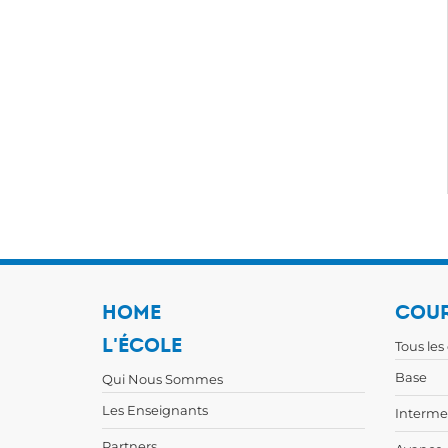
HOME
COUR
L'ÉCOLE
Tous les
Base
Qui Nous Sommes
Les Enseignants
Interme
Partners