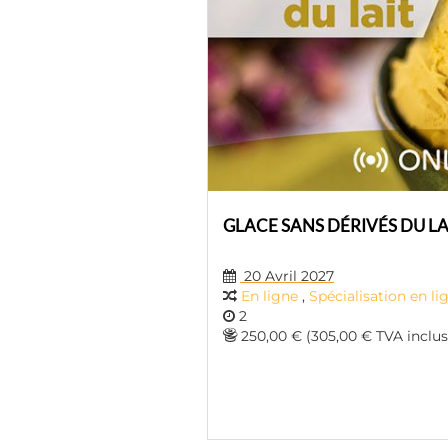
GLACE SANS DÉRIVÉS DU LA
20 Avril 2027
En ligne
,
Spécialisation en li
2
250,00 € (305,00 € TVA inclus