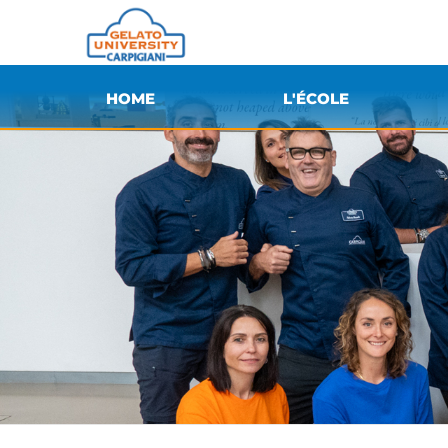
HOME
L'ÉCOLE