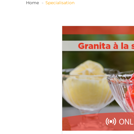
Home
Specialisation