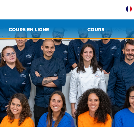
COURS EN LIGNE
COURS