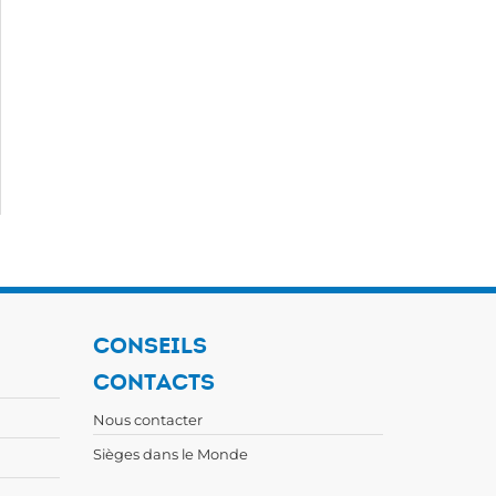
CONSEILS
CONTACTS
Nous contacter
Sièges dans le Monde