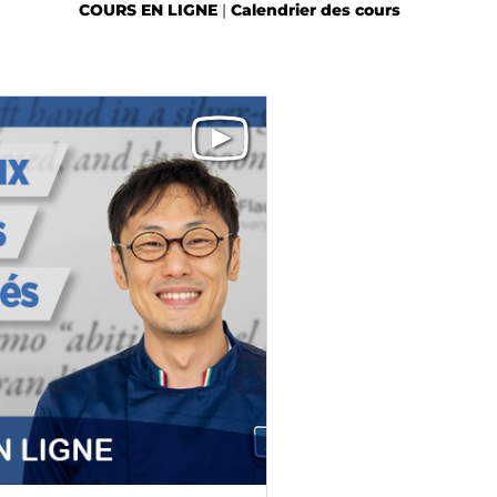
COURS EN LIGNE
|
Calendrier des cours