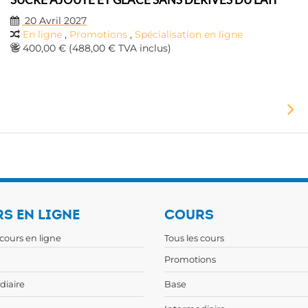
20 Avril 2027
En ligne
,
Promotions
,
Spécialisation en ligne
400,00 € (488,00 € TVA inclus)
S EN LIGNE
COURS
 cours en ligne
Tous les cours
Promotions
diaire
Base