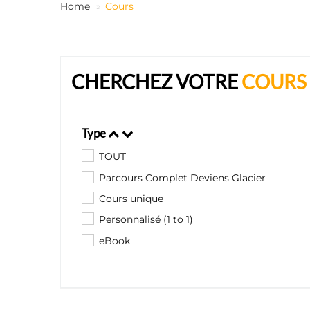
Home
Cours
CHERCHEZ VOTRE
COURS
Type
TOUT
Parcours Complet Deviens Glacier
Cours unique
Personnalisé (1 to 1)
eBook