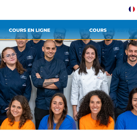
COURS EN LIGNE
COURS