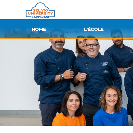
HOME
L'ÉCOLE