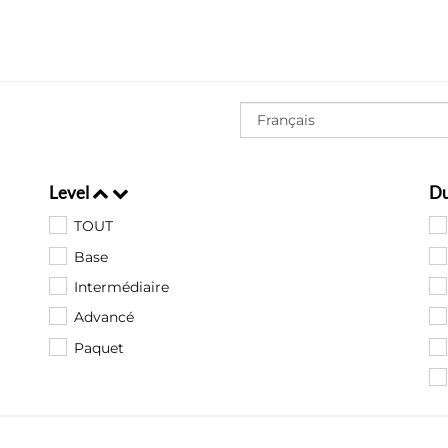
Level
D
TOUT
Base
Intermédiaire
Advancé
Paquet