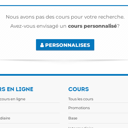
Nous avons pas des cours pour votre recherche.
Avez-vous envisagé un
cours personnalisé
?
PERSONNALISES
S EN LIGNE
COURS
 cours en ligne
Tous les cours
Promotions
diaire
Base