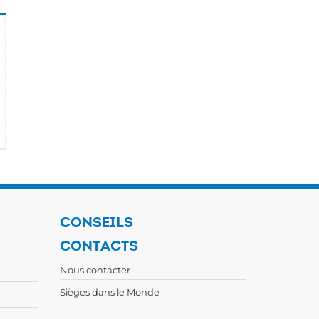
CONSEILS
CONTACTS
Nous contacter
Sièges dans le Monde