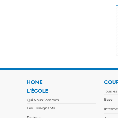
HOME
COUR
L'ÉCOLE
Tous les
Base
Qui Nous Sommes
Les Enseignants
Interme
Partners