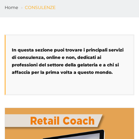
Home
CONSULENZE
IT
In questa sezione puoi trovare i principali servizi
di consulenza, online e non, dedicati ai
professioni del settore della gelateria e a chi si
affaccia per la prima volta a questo mondo.