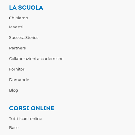
LA SCUOLA
Chi siamo
Maestri
Success Stories
Partners
Collaborazioni accademiche
Fornitori
Domande
Blog
CORSI ONLINE
Tutti i corsi online
Base