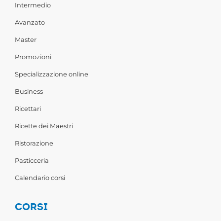
Intermedio
Avanzato
Master
Promozioni
Specializzazione online
Business
Ricettari
Ricette dei Maestri
Ristorazione
Pasticceria
Calendario corsi
CORSI