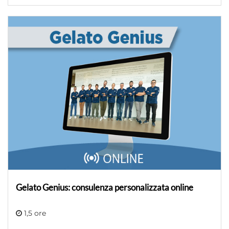
Gelato Genius: consulenza personalizzata online
1,5 ore