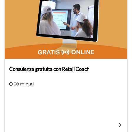
Consulenza gratuita con Retail Coach
30 minuti