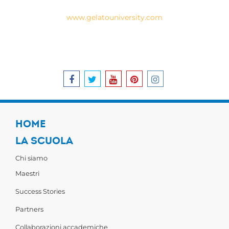
www.gelatouniversity.com
IT
HOME
LA SCUOLA
Chi siamo
Maestri
Success Stories
Partners
Collaborazioni accademiche