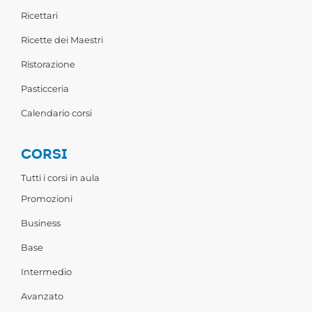
Ricettari
Ricette dei Maestri
Ristorazione
Pasticceria
Calendario corsi
CORSI
Tutti i corsi in aula
Promozioni
Business
Base
Intermedio
Avanzato