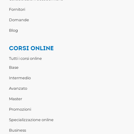
Fornitori
Domande
Blog
CORSI ONLINE
Tutti i corsi online
Base
Intermedio
Avanzato
Master
Promozioni
Specializzazione online
Business