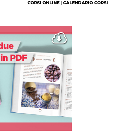
CORSI ONLINE
|
CALENDARIO CORSI