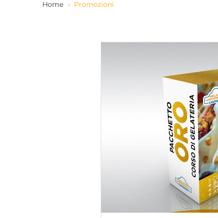
Home
Promozioni