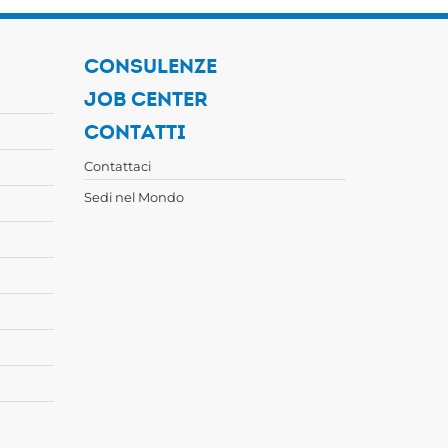
CONSULENZE
JOB CENTER
CONTATTI
Contattaci
Sedi nel Mondo