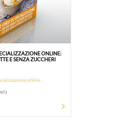
ECIALIZZAZIONE ONLINE:
LATTE E SENZA ZUCCHERI
cializzazione online
cl.)