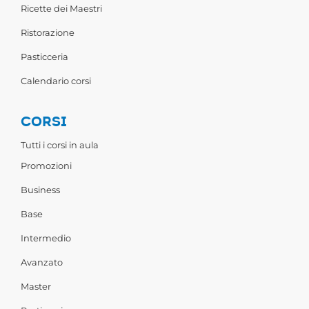
Ricette dei Maestri
Ristorazione
Pasticceria
Calendario corsi
CORSI
Tutti i corsi in aula
Promozioni
Business
Base
Intermedio
Avanzato
Master