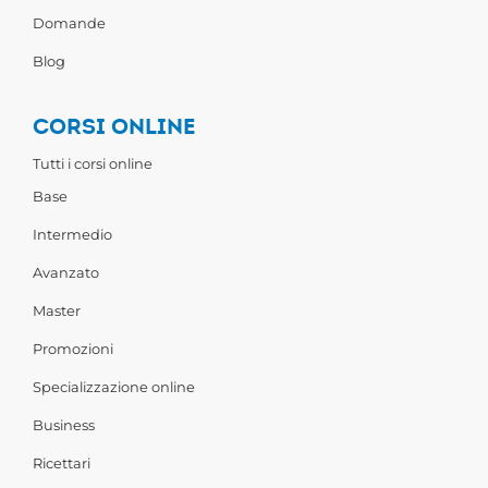
Domande
Blog
CORSI ONLINE
Tutti i corsi online
Base
Intermedio
Avanzato
Master
Promozioni
Specializzazione online
Business
Ricettari