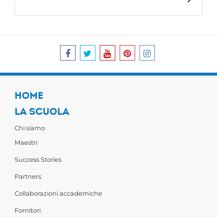
HOME
LA SCUOLA
Chi siamo
Maestri
Success Stories
Partners
Collaborazioni accademiche
Fornitori