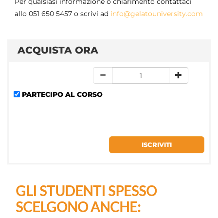
Per qualsiasi informazione o chiarimento contattaci
allo 051 650 5457 o scrivi ad
info@gelatouniversity.com
ACQUISTA ORA
PARTECIPO AL CORSO
GLI STUDENTI SPESSO
SCELGONO ANCHE: