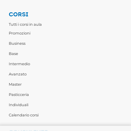
CORSI
Tutti i corsi in aula
Promozioni
Business
Base
Intermedio
Avanzato
Master
Pasticceria
Individuali
Calendario corsi