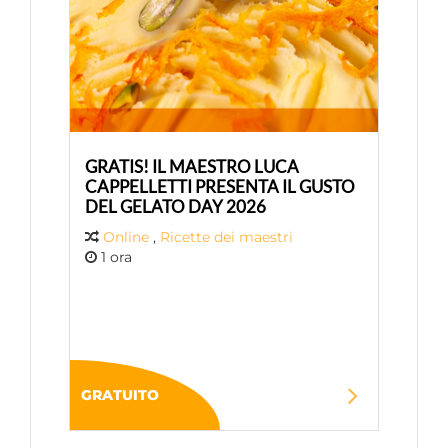
GRATIS! IL MAESTRO LUCA
CAPPELLETTI PRESENTA IL GUSTO
DEL GELATO DAY 2026
Online
,
Ricette dei maestri
1 ora
GRATUITO