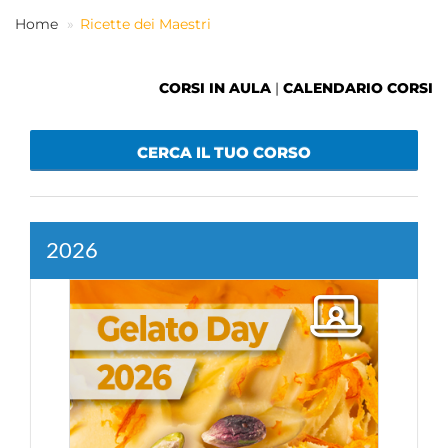
Home
Ricette dei Maestri
IT
CORSI IN AULA
|
CALENDARIO CORSI
CERCA IL TUO CORSO
2026