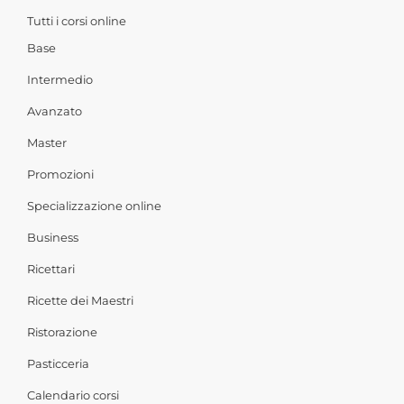
Tutti i corsi online
Base
Intermedio
Avanzato
Master
Promozioni
Specializzazione online
Business
Ricettari
Ricette dei Maestri
Ristorazione
Pasticceria
Calendario corsi