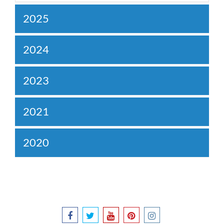
2025
2024
2023
2021
2020