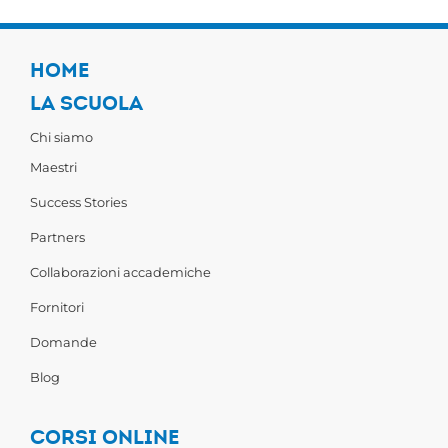
HOME
LA SCUOLA
Chi siamo
Maestri
Success Stories
Partners
Collaborazioni accademiche
Fornitori
Domande
Blog
CORSI ONLINE