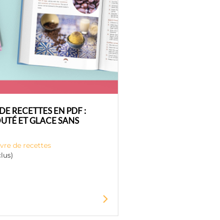
E RECETTES EN PDF :
UTÉ ET GLACE SANS
ivre de recettes
lus)