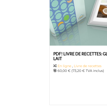
PDF! LIVRE DE RECETTES: 
LAIT
En ligne
,
Livre de recettes
60,00 € (73,20 € TVA inclus)