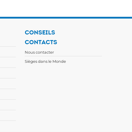
CONSEILS
CONTACTS
Nous contacter
Sièges dans le Monde