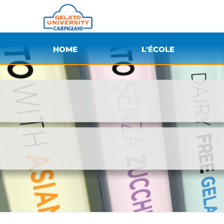
HOME
L'ÉCOLE