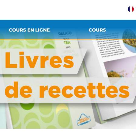
COURS EN LIGNE
COURS