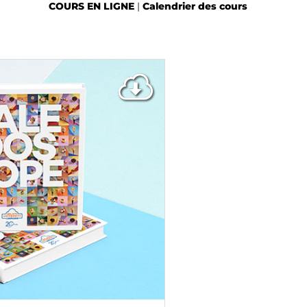
COURS EN LIGNE
|
Calendrier des cours