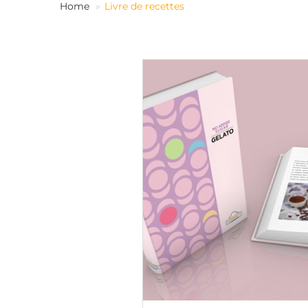
Home
Livre de recettes