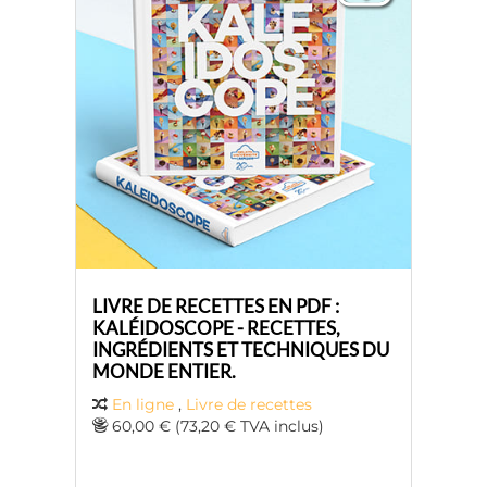
LIVRE DE RECETTES EN PDF :
KALÉIDOSCOPE - RECETTES,
INGRÉDIENTS ET TECHNIQUES DU
MONDE ENTIER.
En ligne
,
Livre de recettes
60,00 € (73,20 € TVA inclus)