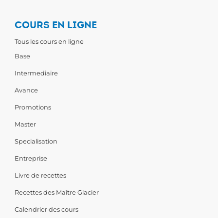
COURS EN LIGNE
Tous les cours en ligne
Base
Intermediaire
Avance
Promotions
Master
Specialisation
Entreprise
Livre de recettes
Recettes des Maître Glacier
Calendrier des cours