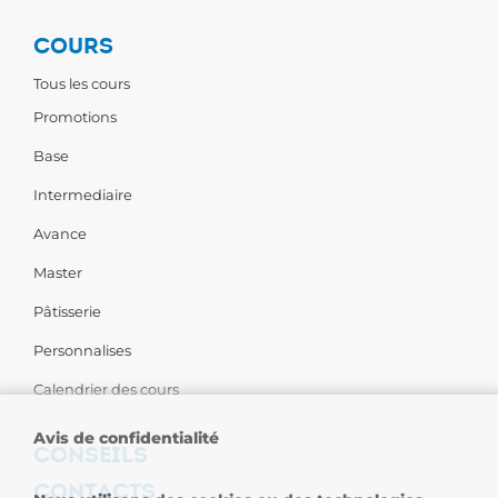
COURS
Tous les cours
Promotions
Base
Intermediaire
Avance
Master
Pâtisserie
Personnalises
Calendrier des cours
Avis de confidentialité
CONSEILS
CONTACTS