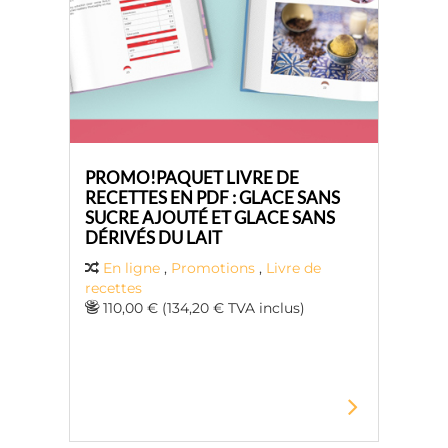
PROMO!PAQUET LIVRE DE
RECETTES EN PDF : GLACE SANS
SUCRE AJOUTÉ ET GLACE SANS
DÉRIVÉS DU LAIT
En ligne
,
Promotions
,
Livre de
recettes
110,00 € (134,20 € TVA inclus)