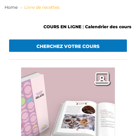
FR
Home
Livre de recettes
COURS EN LIGNE
|
Calendrier des cours
CHERCHEZ VOTRE COURS