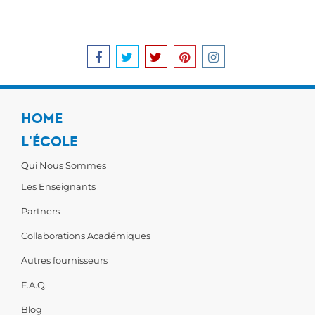
HOME
L'ÉCOLE
Qui Nous Sommes
Les Enseignants
Partners
Collaborations Académiques
Autres fournisseurs
F.A.Q.
Blog