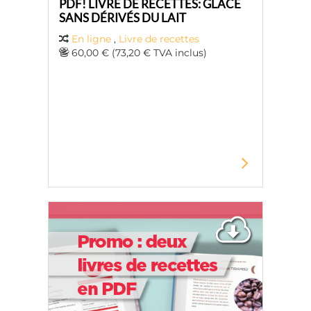
PDF! LIVRE DE RECETTES: GLACE
SANS DÉRIVÉS DU LAIT
En ligne
,
Livre de recettes
60,00 € (73,20 € TVA inclus)