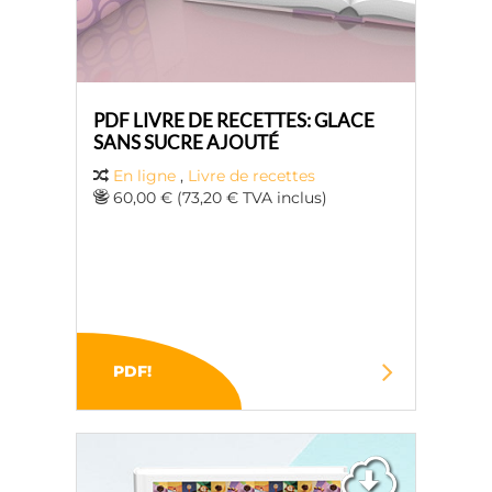
PDF LIVRE DE RECETTES: GLACE
SANS SUCRE AJOUTÉ
En ligne
,
Livre de recettes
60,00 € (73,20 € TVA inclus)
PDF!