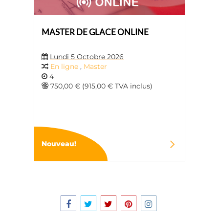
MASTER DE GLACE ONLINE
Lundi 5 Octobre 2026
En ligne
,
Master
4
750,00 € (915,00 € TVA inclus)
Nouveau!