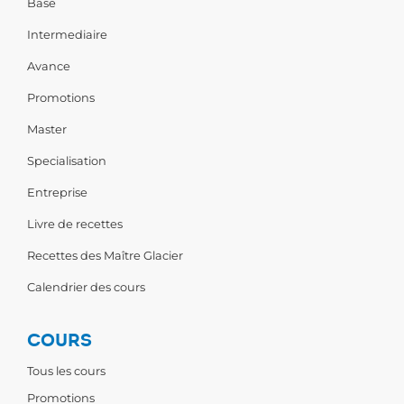
Base
Intermediaire
Avance
Promotions
Master
Specialisation
Entreprise
Livre de recettes
Recettes des Maître Glacier
Calendrier des cours
COURS
Tous les cours
Promotions