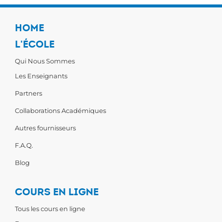
HOME
L'ÉCOLE
Qui Nous Sommes
Les Enseignants
Partners
Collaborations Académiques
Autres fournisseurs
F.A.Q.
Blog
COURS EN LIGNE
Tous les cours en ligne