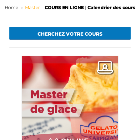
FR
Home
Master
COURS EN LIGNE
|
Calendrier des cours
CHERCHEZ VOTRE COURS