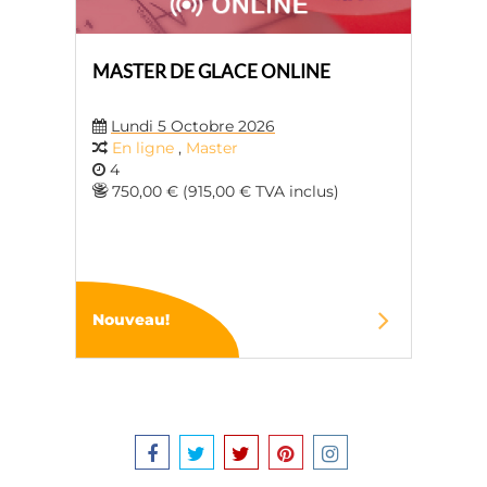
MASTER DE GLACE ONLINE
Lundi 5 Octobre 2026
En ligne
,
Master
4
750,00 € (915,00 € TVA inclus)
Nouveau!