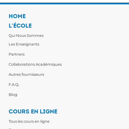
HOME
L'ÉCOLE
Qui Nous Sommes
Les Enseignants
Partners
Collaborations Académiques
Autres fournisseurs
F.A.Q.
Blog
COURS EN LIGNE
Tous les cours en ligne