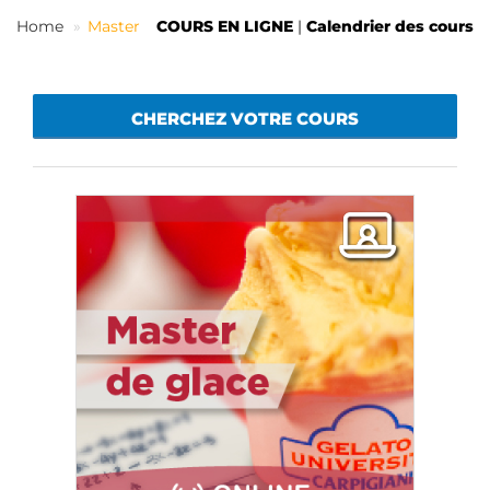
FR
Home
Master
COURS EN LIGNE
|
Calendrier des cours
CHERCHEZ VOTRE COURS