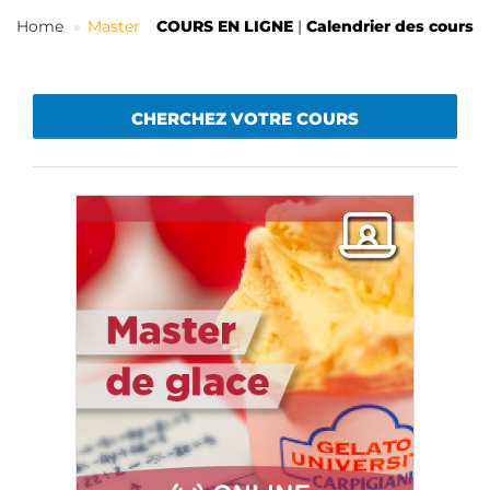
FR
Home
Master
COURS EN LIGNE
|
Calendrier des cours
CHERCHEZ VOTRE COURS