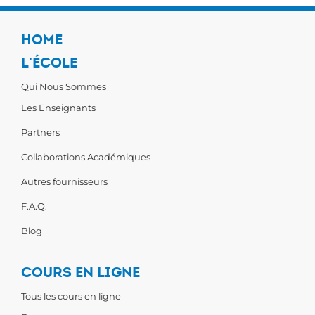
HOME
L'ÉCOLE
Qui Nous Sommes
Les Enseignants
Partners
Collaborations Académiques
Autres fournisseurs
F.A.Q.
Blog
COURS EN LIGNE
Tous les cours en ligne