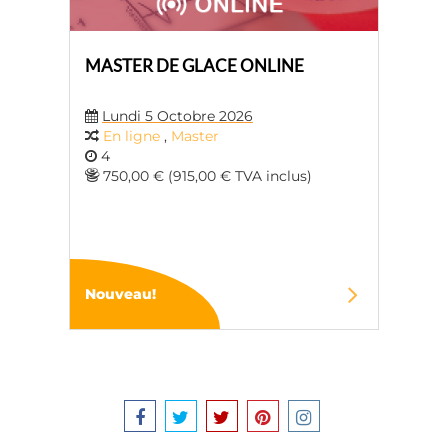
MASTER DE GLACE ONLINE
Lundi 5 Octobre 2026
En ligne
,
Master
4
750,00 € (915,00 € TVA inclus)
Nouveau!