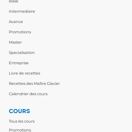
Base
Intermediaire
Avance
Promotions
Master
Specialisation
Entreprise
Livre de recettes
Recettes des Maître Glacier
Calendrier des cours
COURS
Tous les cours
Promotions