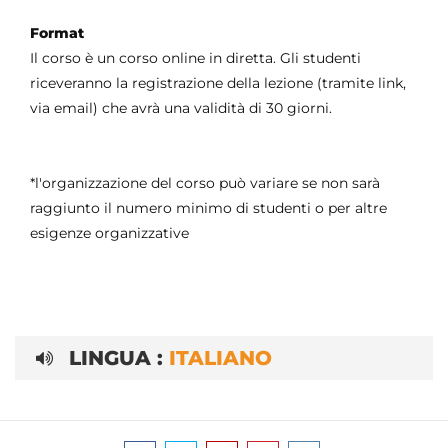
Format
Il corso è un corso online in diretta. Gli studenti
riceveranno la registrazione della lezione (tramite link,
via email) che avrà una validità di 30 giorni.
*l'organizzazione del corso può variare se non sarà
raggiunto il numero minimo di studenti o per altre
esigenze organizzative
LINGUA :
ITALIANO