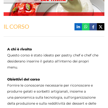
IL CORSO
A chi è rivolto
Questo corso è stato ideato per pastry chef e chef che
desiderano inserire il gelato all'interno dei propri
menu.
Obiettivi del corso
Fornire
le conoscenze necessarie per riconoscere e
produrre gelati e sorbetti artigianali, insieme a
una panoramica sulla tecnologia, sull'organizzazione
della produzione e sulla redditività dei dessert e delle