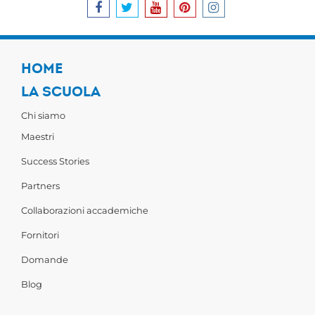
HOME
LA SCUOLA
Chi siamo
Maestri
Success Stories
Partners
Collaborazioni accademiche
Fornitori
Domande
Blog