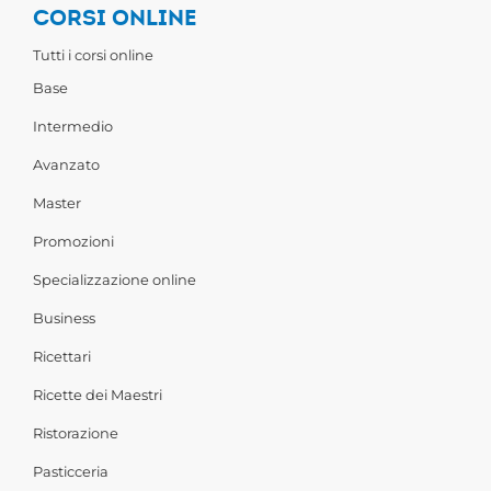
CORSI ONLINE
Tutti i corsi online
Base
Intermedio
Avanzato
Master
Promozioni
Specializzazione online
Business
Ricettari
Ricette dei Maestri
Ristorazione
Pasticceria