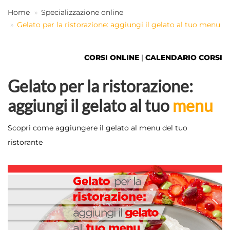
Home
Specializzazione online
Gelato per la ristorazione: aggiungi il gelato al tuo menu
IT
CORSI ONLINE
|
CALENDARIO CORSI
Gelato per la ristorazione:
aggiungi il gelato al tuo
menu
Scopri come aggiungere il gelato al menu del tuo
ristorante