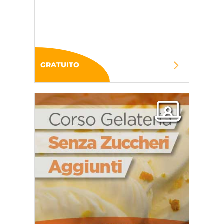
GRATUITO