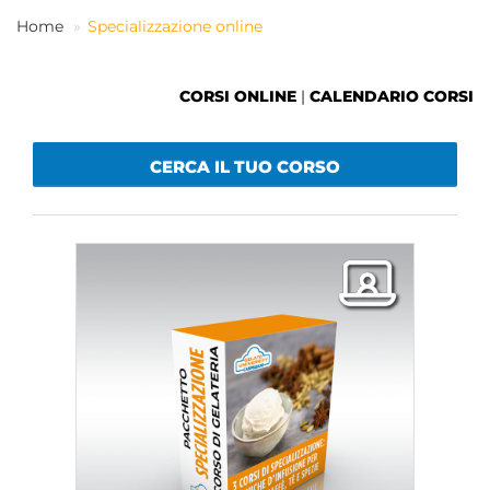
Home
Specializzazione online
IT
CORSI ONLINE
|
CALENDARIO CORSI
CERCA IL TUO CORSO