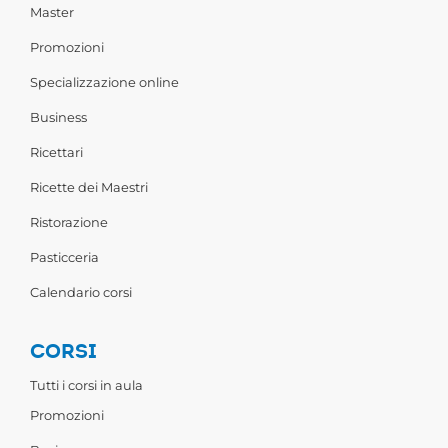
Master
Promozioni
Specializzazione online
Business
Ricettari
Ricette dei Maestri
Ristorazione
Pasticceria
Calendario corsi
CORSI
Tutti i corsi in aula
Promozioni