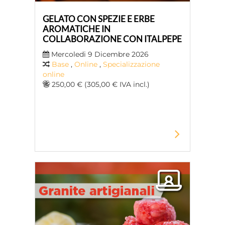
GELATO CON SPEZIE E ERBE
AROMATICHE IN
COLLABORAZIONE CON ITALPEPE
Mercoledi 9 Dicembre 2026
Base
,
Online
,
Specializzazione
online
250,00 € (305,00 € IVA incl.)