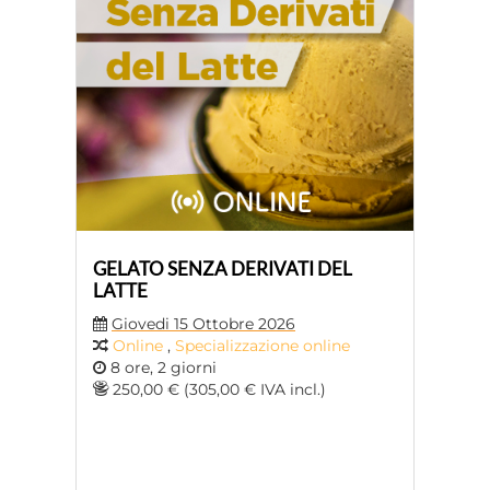
GELATO SENZA DERIVATI DEL
LATTE
Giovedi 15 Ottobre 2026
Online
,
Specializzazione online
8 ore, 2 giorni
250,00 € (305,00 € IVA incl.)