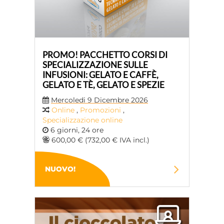
PROMO! PACCHETTO CORSI DI
SPECIALIZZAZIONE SULLE
INFUSIONI: GELATO E CAFFÈ,
GELATO E TÈ, GELATO E SPEZIE
Mercoledi 9 Dicembre 2026
Online
,
Promozioni
,
Specializzazione online
6 giorni, 24 ore
600,00 € (732,00 € IVA incl.)
NUOVO!