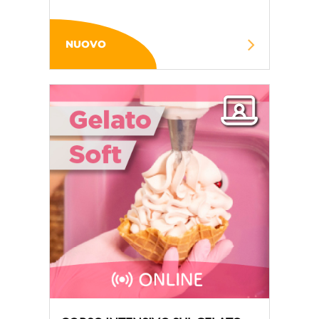
NUOVO