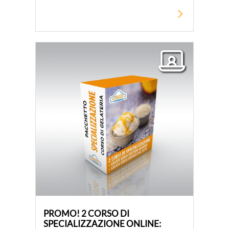
PROMO! 2 CORSO DI
SPECIALIZZAZIONE ONLINE: