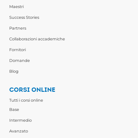
Maestri
Success Stories
Partners
Collaborazioni accademiche
Fornitori
Domande
Blog
CORSI ONLINE
Tutti i corsi online
Base
Intermedio
Avanzato