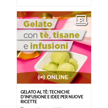
GELATO AL TÈ: TECNICHE
D'INFUSIONE E IDEE PER NUOVE
RICETTE