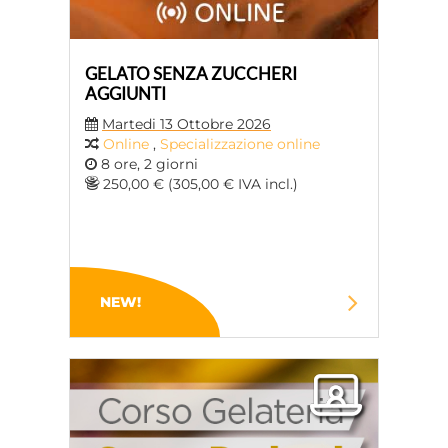
GELATO SENZA ZUCCHERI
AGGIUNTI
Martedi 13 Ottobre 2026
Online
,
Specializzazione online
8 ore, 2 giorni
250,00 € (305,00 € IVA incl.)
NEW!