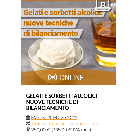
GELATI E SORBETTI ALCOLICI:
NUOVE TECNICHE DI
BILANCIAMENTO
Martedi 9 Marzo 2027
Online
,
Specializzazione online
250,00 € (305,00 € IVA incl.)