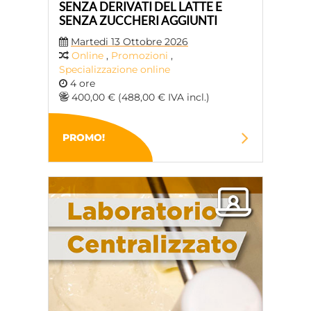
SENZA DERIVATI ​​DEL LATTE E
SENZA ZUCCHERI AGGIUNTI
Martedi 13 Ottobre 2026
Online
,
Promozioni
,
Specializzazione online
4 ore
400,00 € (488,00 € IVA incl.)
PROMO!