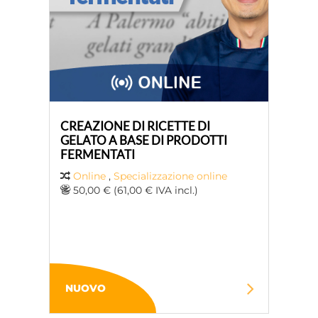
CREAZIONE DI RICETTE DI
GELATO A BASE DI PRODOTTI
FERMENTATI
Online
,
Specializzazione online
50,00 € (61,00 € IVA incl.)
NUOVO