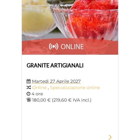
GRANITE ARTIGIANALI
Martedi 27 Aprile 2027
Online
,
Specializzazione online
4 ore
180,00 € (219,60 € IVA incl.)