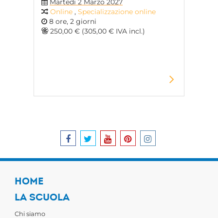
Martedi 2 Marzo 2027
Online
,
Specializzazione online
8 ore, 2 giorni
250,00 € (305,00 € IVA incl.)
HOME
LA SCUOLA
Chi siamo