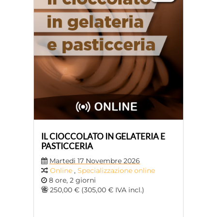
IL CIOCCOLATO IN GELATERIA E
PASTICCERIA
Martedi 17 Novembre 2026
Online
,
Specializzazione online
8 ore, 2 giorni
250,00 € (305,00 € IVA incl.)