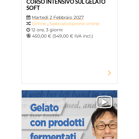
CORSO INTENSIVO SUL GELATO
SOFT
Martedi 2 Febbraio 2027
Online
,
Specializzazione online
12 ore, 3 giorni
450,00 € (549,00 € IVA incl.)