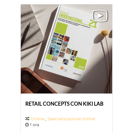
RETAIL CONCEPTS CON KIKI LAB
Online
,
Specializzazione online
1 ora