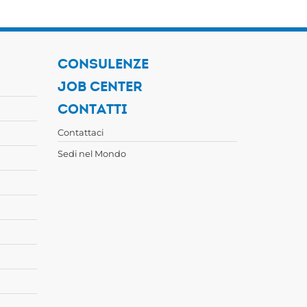
CONSULENZE
JOB CENTER
CONTATTI
Contattaci
Sedi nel Mondo