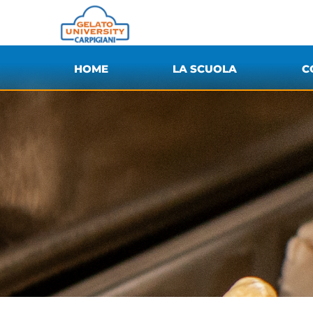
HOME
LA SCUOLA
C