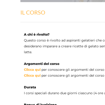
IL CORSO
A chi è rivolto?
Questo corso è rivolto ad aspiranti gelatieri che
desiderano imparare a creare ricette di gelato senz
latte.
Argomenti del corso
Clicca qui
per conoscere gli argomenti del corso di
Clicca qui
per conoscere gli argomenti del corso 
Durata
I corsi speciali durano due giorni ciascuno (4 ore 
Bonus di iscrizione