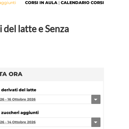
 aggiunti
CORSI IN AULA
|
CALENDARIO CORSI
​del latte e Senza
TA ORA
derivati del latte
26 - 16 Ottobre 2026
 zuccheri aggiunti
26 - 14 Ottobre 2026