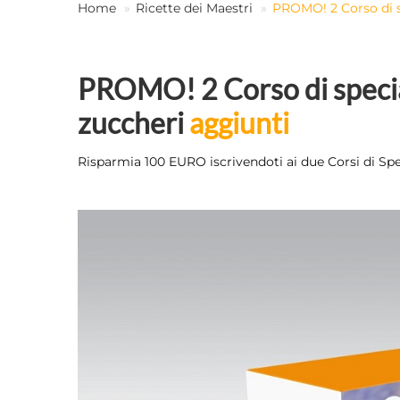
Home
Ricette dei Maestri
PROMO! 2 Corso di sp
PROMO! 2 Corso di speciali
zuccheri
aggiunti
Risparmia 100 EURO iscrivendoti ai due Corsi di Sp