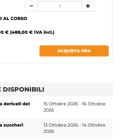
O AL CORSO
0 € (488,00 € IVA incl.)
 DISPONIBILI
 derivati del
15 Ottobre 2026 - 16 Ottobre
2026
a zuccheri
13 Ottobre 2026 - 14 Ottobre
2026