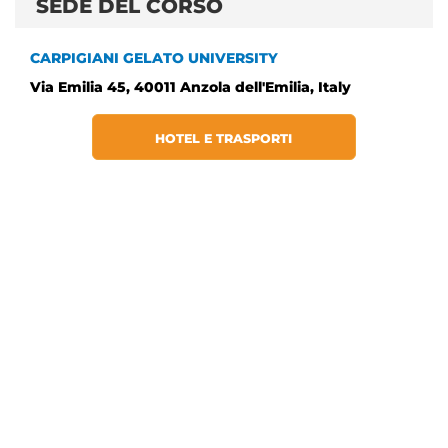
SEDE DEL CORSO
CARPIGIANI GELATO UNIVERSITY
Via Emilia 45, 40011 Anzola dell'Emilia, Italy
HOTEL E TRASPORTI