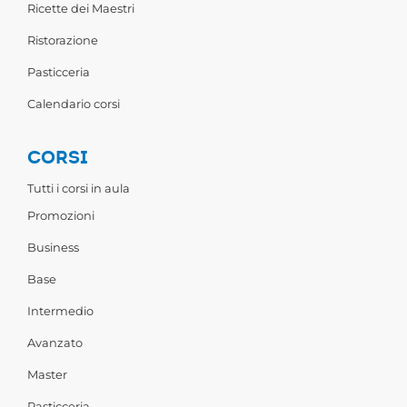
Ricette dei Maestri
Ristorazione
Pasticceria
Calendario corsi
CORSI
Tutti i corsi in aula
Promozioni
Business
Base
Intermedio
Avanzato
Master
Pasticceria