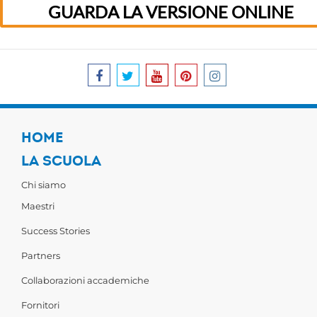
GUARDA LA VERSIONE ONLINE
HOME
LA SCUOLA
Chi siamo
Maestri
Success Stories
Partners
Collaborazioni accademiche
Fornitori