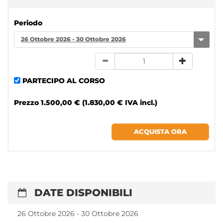
Periodo
26 Ottobre 2026 - 30 Ottobre 2026
PARTECIPO AL CORSO
Prezzo
1.500,00 € (1.830,00 € IVA incl.)
DATE DISPONIBILI
26 Ottobre 2026 - 30 Ottobre 2026