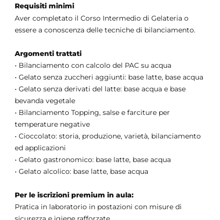
Requisiti minimi
Aver completato il Corso Intermedio di Gelateria o
essere a conoscenza delle tecniche di bilanciamento.
Argomenti trattati
• Bilanciamento con calcolo del PAC su acqua
• Gelato senza zuccheri aggiunti: base latte, base acqua
• Gelato senza derivati del latte: base acqua e base
bevanda vegetale
• Bilanciamento Topping, salse e farciture per
temperature negative
• Cioccolato: storia, produzione, varietà, bilanciamento
ed applicazioni
• Gelato gastronomico: base latte, base acqua
• Gelato alcolico: base latte, base acqua
Per le iscrizioni premium in aula:
Pratica in laboratorio in postazioni con misure di
sicurezza e igiene rafforzate.