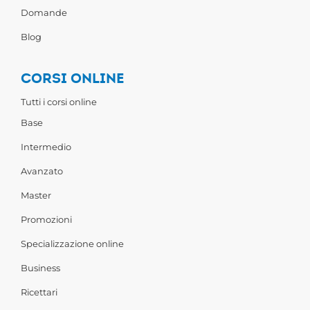
Domande
Blog
CORSI ONLINE
Tutti i corsi online
Base
Intermedio
Avanzato
Master
Promozioni
Specializzazione online
Business
Ricettari