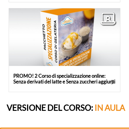
PROMO! 2 Corso di specializzazione online:
Senza derivati ​​del latte e Senza zuccheri aggiunti
VERSIONE DEL CORSO:
IN AULA