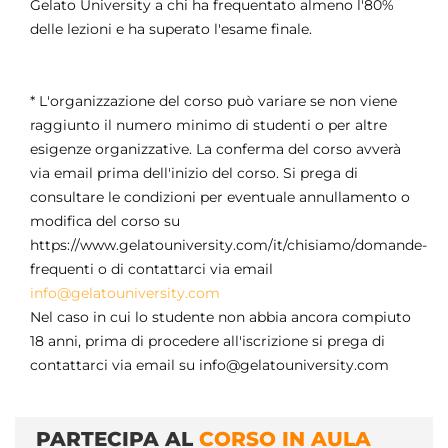
Gelato University a chi ha frequentato almeno l'80%
delle lezioni e ha superato l'esame finale.
* L'organizzazione del corso può variare se non viene
raggiunto il numero minimo di studenti o per altre
esigenze organizzative. La conferma del corso avverà
via email prima dell'inizio del corso. Si prega di
consultare le condizioni per eventuale annullamento o
modifica del corso su
https://www.gelatouniversity.com/it/chisiamo/domande-
frequenti o di contattarci via email
info@gelatouniversity.com
Nel caso in cui lo studente non abbia ancora compiuto
18 anni, prima di procedere all'iscrizione si prega di
contattarci via email su info@gelatouniversity.com
PARTECIPA AL
CORSO IN AULA