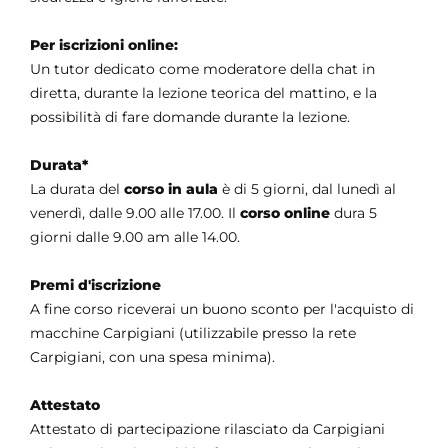
Per iscrizioni online:
Un tutor dedicato come moderatore della chat in
diretta, durante la lezione teorica del mattino, e la
possibilità di fare domande durante la lezione.
Durata
*
La durata del
corso in aula
è di 5 giorni, dal lunedì al
venerdì, dalle 9.00 alle 17.00
. Il
corso online
dura 5
giorni dalle 9.00 am alle 14.00.
Premi d'iscrizione
A fine corso riceverai un buono sconto per l'acquisto di
macchine Carpigiani (utilizzabile presso la rete
Carpigiani, con una spesa minima).
Attestato
Attestato di partecipazione rilasciato da Carpigiani