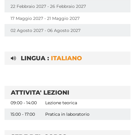
22 Febbraio 2027 - 26 Febbraio 2027
17 Maggio 2027 - 21 Maggio 2027
02 Agosto 2027 - 06 Agosto 2027
LINGUA :
ITALIANO
ATTIVITA' LEZIONI
09:00 - 14:00
Lezione teorica
15:00 - 17:00
Pratica in laboratorio