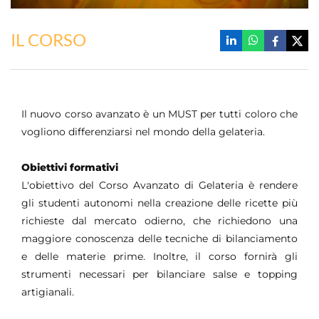
IL CORSO
Il nuovo corso avanzato è un MUST per tutti coloro che
vogliono differenziarsi nel mondo della gelateria.
Obiettivi formativi
L'obiettivo del Corso Avanzato di Gelateria è rendere
gli studenti autonomi nella creazione delle ricette più
richieste dal mercato odierno, che richiedono una
maggiore conoscenza delle tecniche di bilanciamento
e delle materie prime. Inoltre, il corso fornirà gli
strumenti necessari per bilanciare salse e topping
artigianali.