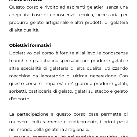
Questo corso è rivolto ad aspiranti gelatieri senza una
adeguata base di conoscenze tecnica, necessaria per
produrre gelato artigianale e altri prodotti di gelatera
di alta qualità.
Obiettivi formativi
L'obiettivo del corso è fornire all'allievo le conoscenze
teoriche e pratiche indispensabili per produrre gelati e
altre specialità di gelateria di alta qualità, utilizzando
macchine da laboratorio di ultima generazione. Con
questo corso si imparerà in 4 giorni a produrre gelati,
sorbetti, pasticceria di gelato, gelati su stecco e gelato
d'asporto.
La partecipazione a questo corso base permette di
muovere, culturalmente e praticamente, i primi passi
nel mondo della gelateria artigianale.