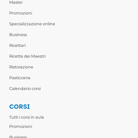
Master
Promozioni
Specializzazione online
Business
Ricettari
Ricette dei Maestri
Ristorazione
Pasticceria
Calendario corsi
CORSI
Tutti i corsi in aula
Promozioni
Business