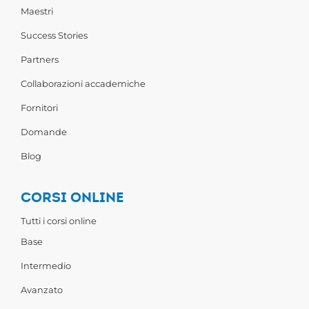
Maestri
Success Stories
Partners
Collaborazioni accademiche
Fornitori
Domande
Blog
CORSI ONLINE
Tutti i corsi online
Base
Intermedio
Avanzato