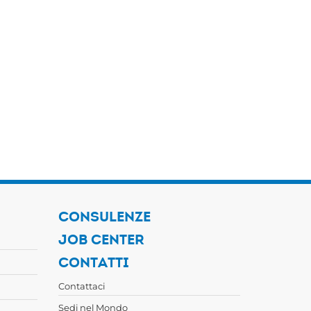
CONSULENZE
JOB CENTER
CONTATTI
Contattaci
Sedi nel Mondo