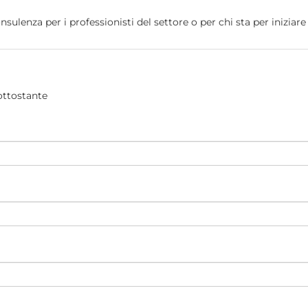
nsulenza per i professionisti del settore o per chi sta per iniziar
ottostante