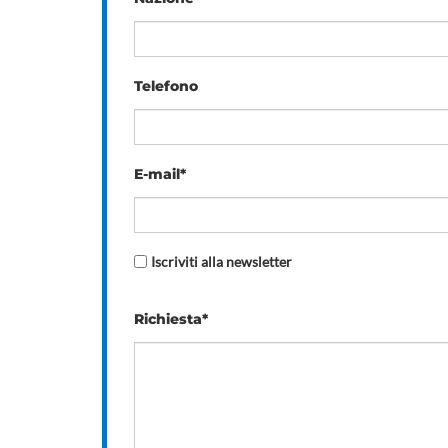
Telefono
E-mail*
Iscriviti alla newsletter
Richiesta*