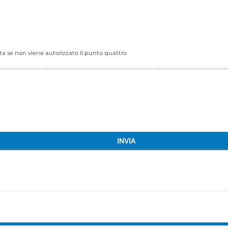
ta se non viene autorizzato il punto quattro