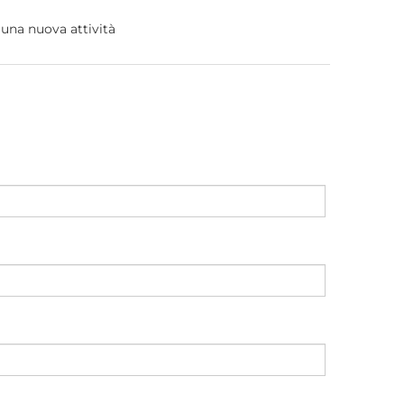
e una nuova attività