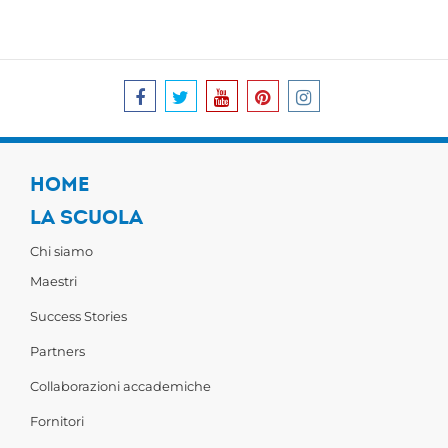
HOME
LA SCUOLA
Chi siamo
Maestri
Success Stories
Partners
Collaborazioni accademiche
Fornitori