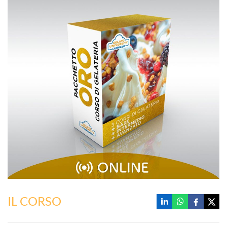
IL CORSO