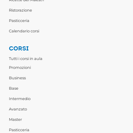
Ristorazione
Pasticceria
Calendario corsi
CORSI
Tutti i corsi in aula
Promozioni
Business
Base
Intermedio
Avanzato
Master
Pasticceria