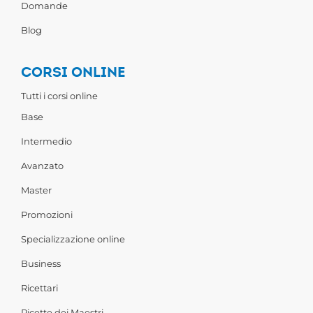
Domande
Blog
CORSI ONLINE
Tutti i corsi online
Base
Intermedio
Avanzato
Master
Promozioni
Specializzazione online
Business
Ricettari
Ricette dei Maestri