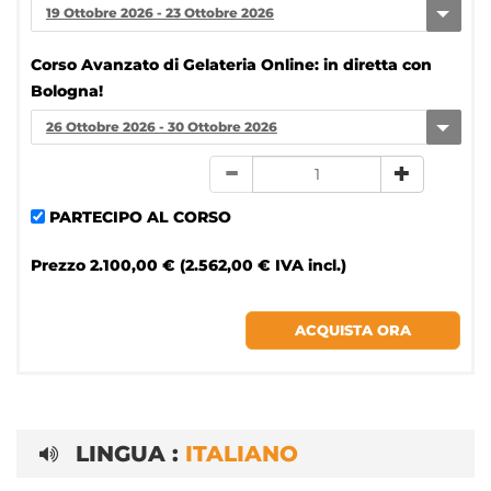
19 Ottobre 2026 - 23 Ottobre 2026
Corso Avanzato di Gelateria Online: in diretta con
Bologna!
26 Ottobre 2026 - 30 Ottobre 2026
PARTECIPO AL CORSO
Prezzo
2.100,00 € (2.562,00 € IVA incl.)
LINGUA :
ITALIANO