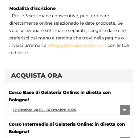
Modalità d'iscrizione
• Per le 3 settimane consecutive, puoi ordinare
direttamente online selezionado le date proposte. Se
vuoi selezionare settimane separate, scegli le date che
preferisci dal menu a tendina che trovi nella pagina o
inviaci un'email a
info@gelatouniversity.com
con le tue
richieste.
ACQUISTA ORA
Corso Base di Gelateria Online: in diretta con
Bologna!
12 Ottobre 2026 - 16 Ottobre 2026
Corso Intermedio di Gelateria Online: in diretta con
Bologna!