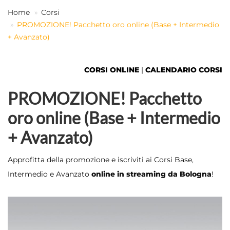
Home
Corsi
PROMOZIONE! Pacchetto oro online (Base + Intermedio
IT
+ Avanzato)
CORSI ONLINE
|
CALENDARIO CORSI
PROMOZIONE! Pacchetto
oro online (Base + Intermedio
+ Avanzato)
Approfitta della promozione e iscriviti ai Corsi Base,
Intermedio e Avanzato
online in streaming da Bologna
!