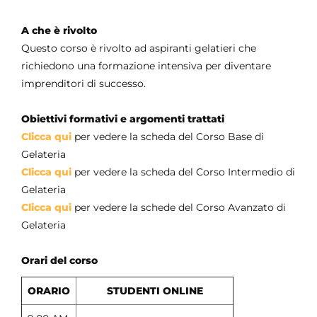
A che è rivolto
Questo corso è rivolto ad aspiranti gelatieri che
richiedono una formazione intensiva per diventare
imprenditori di successo.
Obiettivi formativi e argomenti trattati
Clicca qui
per vedere la scheda del Corso Base di
Gelateria
Clicca qui
per vedere la scheda del Corso Intermedio di
Gelateria
Clicca qui
per vedere la schede del Corso Avanzato di
Gelateria
Orari del corso
ORARIO
STUDENTI ONLINE