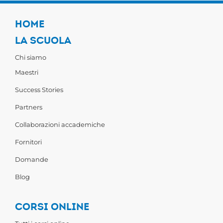
HOME
LA SCUOLA
Chi siamo
Maestri
Success Stories
Partners
Collaborazioni accademiche
Fornitori
Domande
Blog
CORSI ONLINE