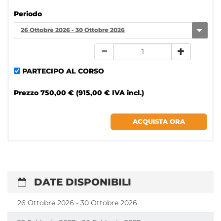
Periodo
26 Ottobre 2026 - 30 Ottobre 2026
PARTECIPO AL CORSO
Prezzo
750,00 € (915,00 € IVA incl.)
DATE DISPONIBILI
26 Ottobre 2026 - 30 Ottobre 2026