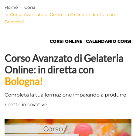
Home
Corsi
Corso Avanzato di Gelateria Online: in diretta con
IT
Bologna!
CORSI ONLINE
|
CALENDARIO CORSI
Corso Avanzato di Gelateria
Online: in diretta con
Bologna!
Completa la tua formazione imparando a produrre
ricette innovative!