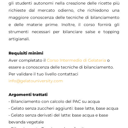
gli studenti autonomi nella creazione delle ricette più
richieste dal mercato odierno, che richiedono una
maggiore conoscenza delle tecniche di bilanciamento
e delle materie prime. Inoltre, il corso fornirà gli
strumenti necessari per bilanciare salse e topping
artigianali.
Requisiti minimi
Aver completato il
Corso Intermedio di Gelateria
o
essere a conoscenza delle tecniche di bilanciamento.
Per validare il tuo livello contattaci
info@gelatouniversity.com
Argomenti trattati
• Bilanciamento con calcolo del PAC su acqua
• Gelato senza zuccheri aggiunti: base latte, base acqua
• Gelato senza derivati del latte: base acqua e base
bevanda vegetale