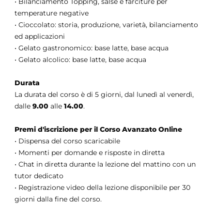
• Bilanciamento Topping, salse e farciture per
temperature negative
• Cioccolato: storia, produzione, varietà, bilanciamento
ed applicazioni
• Gelato gastronomico: base latte, base acqua
• Gelato alcolico: base latte, base acqua
Durata
La durata del corso è di 5 giorni, dal lunedì al venerdì,
dalle
9.00
alle
14.00
.
Premi d'iscrizione per il Corso Avanzato Online
• Dispensa del corso scaricabile
• Momenti per domande e risposte in diretta
• Chat in diretta durante la lezione del mattino con un
tutor dedicato
• Registrazione video della lezione disponibile per 30
giorni dalla fine del corso.