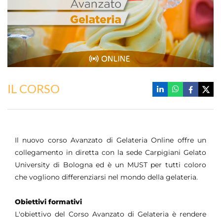
IL CORSO
Il nuovo corso Avanzato di Gelateria Online offre un
collegamento in diretta con la sede Carpigiani Gelato
University di Bologna ed è un MUST per tutti coloro
che vogliono differenziarsi nel mondo della gelateria.
Obiettivi formativi
L'obiettivo del Corso Avanzato di Gelateria è rendere