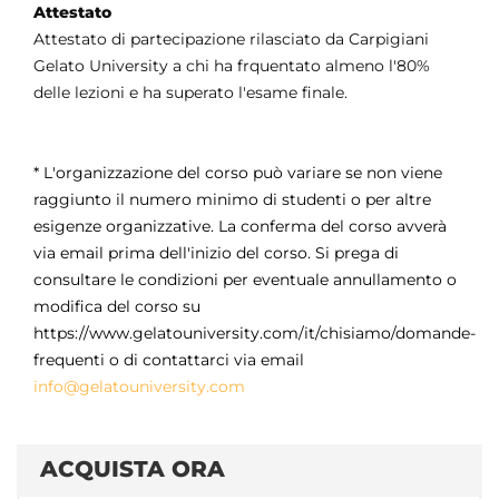
Attestato
Attestato di partecipazione rilasciato da Carpigiani
Gelato University a chi ha frquentato almeno l'80%
delle lezioni e ha superato l'esame finale.
* L'organizzazione del corso può variare se non viene
raggiunto il numero minimo di studenti o per altre
esigenze organizzative. La conferma del corso avverà
via email prima dell'inizio del corso. Si prega di
consultare le condizioni per eventuale annullamento o
modifica del corso su
https://www.gelatouniversity.com/it/chisiamo/domande-
frequenti o di contattarci via email
info@gelatouniversity.com
ACQUISTA ORA