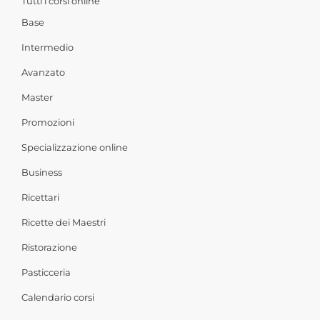
Tutti i corsi online
Base
Intermedio
Avanzato
Master
Promozioni
Specializzazione online
Business
Ricettari
Ricette dei Maestri
Ristorazione
Pasticceria
Calendario corsi