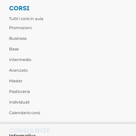
CORSI
Tutti i corsi in aula
Promozioni
Business
Base
Intermedio
Avanzato
Master
Pasticceria
Individuali
Calendario corsi
CONSULENZE
Informativa