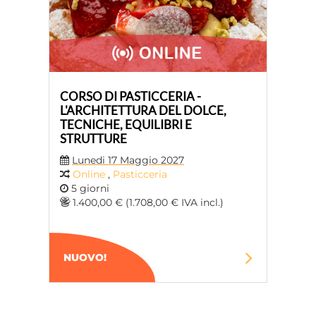
CORSO DI PASTICCERIA -
L'ARCHITETTURA DEL DOLCE,
TECNICHE, EQUILIBRI E
STRUTTURE
Lunedi 17 Maggio 2027
Online
,
Pasticceria
5 giorni
1.400,00 € (1.708,00 € IVA incl.)
NUOVO!