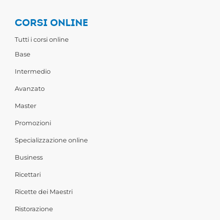
CORSI ONLINE
Tutti i corsi online
Base
Intermedio
Avanzato
Master
Promozioni
Specializzazione online
Business
Ricettari
Ricette dei Maestri
Ristorazione