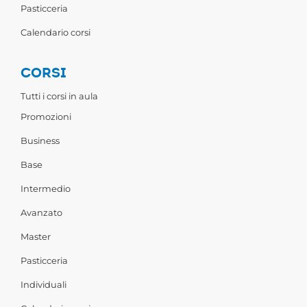
Pasticceria
Calendario corsi
CORSI
Tutti i corsi in aula
Promozioni
Business
Base
Intermedio
Avanzato
Master
Pasticceria
Individuali