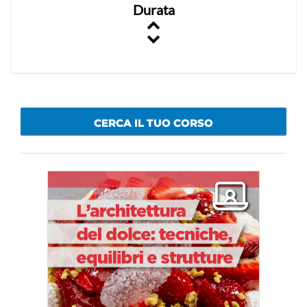
Durata
CERCA IL TUO CORSO