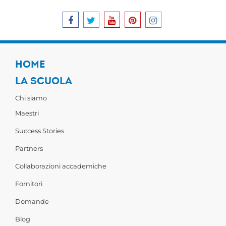
HOME
LA SCUOLA
Chi siamo
Maestri
Success Stories
Partners
Collaborazioni accademiche
Fornitori
Domande
Blog