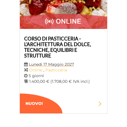
CORSO DI PASTICCERIA -
L'ARCHITETTURA DEL DOLCE,
TECNICHE, EQUILIBRI E
STRUTTURE
Lunedi 17 Maggio 2027
Online
,
Pasticceria
5 giorni
1.400,00 € (1.708,00 € IVA incl.)
NUOVO!