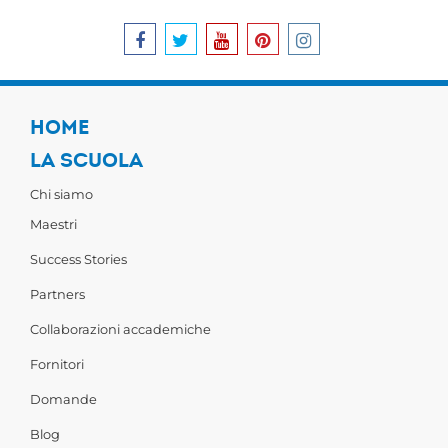
HOME
LA SCUOLA
Chi siamo
Maestri
Success Stories
Partners
Collaborazioni accademiche
Fornitori
Domande
Blog