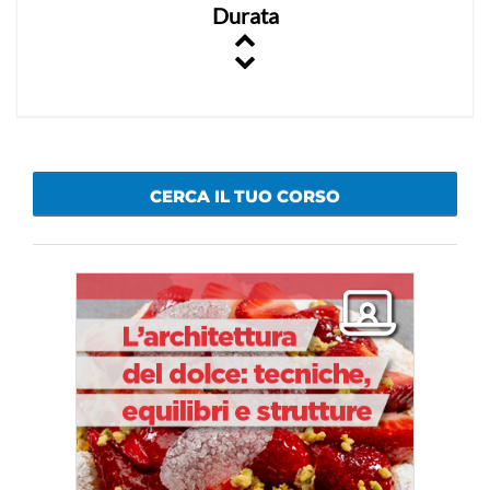
Durata
CERCA IL TUO CORSO