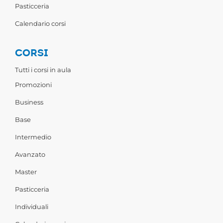
Pasticceria
Calendario corsi
CORSI
Tutti i corsi in aula
Promozioni
Business
Base
Intermedio
Avanzato
Master
Pasticceria
Individuali