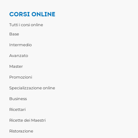
CORSI ONLINE
Tutti i corsi online
Base
Intermedio
Avanzato
Master
Promozioni
Specializzazione online
Business
Ricettari
Ricette dei Maestri
Ristorazione