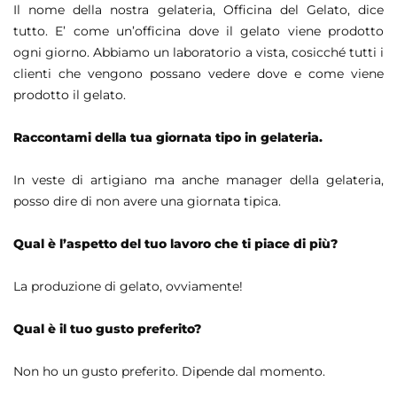
Il nome della nostra gelateria, Officina del Gelato, dice
tutto. E’ come un’officina dove il gelato viene prodotto
ogni giorno. Abbiamo un laboratorio a vista, cosicché tutti i
clienti che vengono possano vedere dove e come viene
prodotto il gelato.
Raccontami della tua giornata tipo in gelateria.
In veste di artigiano ma anche manager della gelateria,
posso dire di non avere una giornata tipica.
Qual è l’aspetto del tuo lavoro che ti piace di più?
La produzione di gelato, ovviamente!
Qual è il tuo gusto preferito?
Non ho un gusto preferito. Dipende dal momento.