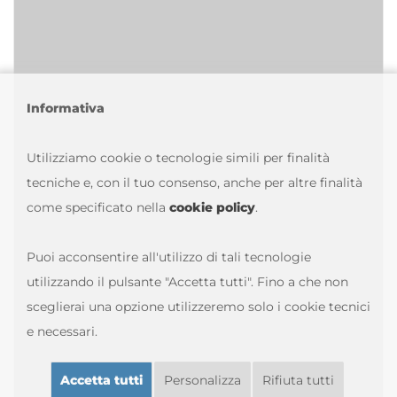
Informativa
Utilizziamo cookie o tecnologie simili per finalità
tecniche e, con il tuo consenso, anche per altre finalità
come specificato nella
cookie policy
.
Puoi acconsentire all'utilizzo di tali tecnologie
utilizzando il pulsante "Accetta tutti". Fino a che non
sceglierai una opzione utilizzeremo solo i cookie tecnici
e necessari.
Accetta tutti
Personalizza
Rifiuta tutti