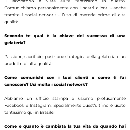
Il laboratorio a vista aiuta tantissimo in questo.
Comunichiamo personalmente con i nostri clienti - anche
tramite i social network - l’uso di materie prime di alta
qualità.
Secondo te qual è la chiave del successo di una
gelateria?
Passione, sacrificio, posizione strategica della gelateria e un
prodotto di alta qualità.
Come comunichi con i tuoi clienti e come ti fai
conoscere? Usi molto i social network?
Abbiamo un ufficio stampa e usiamo profusamente
Facebook e Instagram. Specialmente quest’ultimo è usato
tantissimo qui in Brasile.
Come e quanto è cambiata la tua vita da quando hai