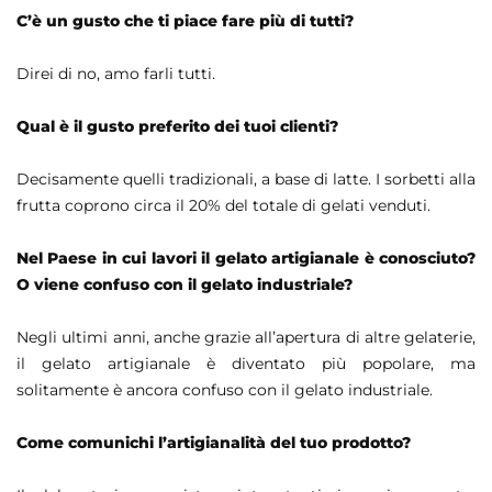
C’è un gusto che ti piace fare più di tutti?
Direi di no, amo farli tutti.
Qual è il gusto preferito dei tuoi clienti?
Decisamente quelli tradizionali, a base di latte. I sorbetti alla
frutta coprono circa il 20% del totale di gelati venduti.
Nel Paese in cui lavori il gelato artigianale è conosciuto?
O viene confuso con il gelato industriale?
Negli ultimi anni, anche grazie all’apertura di altre gelaterie,
il gelato artigianale è diventato più popolare, ma
solitamente è ancora confuso con il gelato industriale.
Come comunichi l’artigianalità del tuo prodotto?