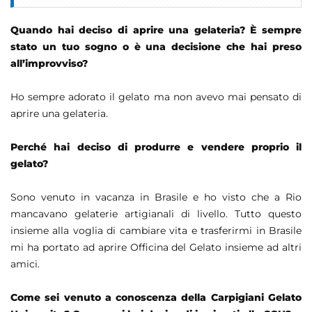
Quando hai deciso di aprire una gelateria? È sempre
stato un tuo sogno o è una decisione che hai preso
all’improvviso?
Ho sempre adorato il gelato ma non avevo mai pensato di
aprire una gelateria.
Perché hai deciso di produrre e vendere proprio il
gelato?
Sono venuto in vacanza in Brasile e ho visto che a Rio
mancavano gelaterie artigianali di livello. Tutto questo
insieme alla voglia di cambiare vita e trasferirmi in Brasile
mi ha portato ad aprire Officina del Gelato insieme ad altri
amici.
Come sei venuto a conoscenza della Carpigiani Gelato