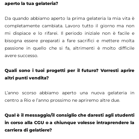
aperto la tua gelateria?
Da quando abbiamo aperto la prima gelateria la mia vita è
completamente cambiata. Lavoro tutto il giorno ma non
mi dispiace e lo rifarei. Il periodo iniziale non è facile e
bisogna essere preparati a fare sacrifici e mettere molta
passione in quello che si fa, altrimenti è molto difficile
avere successo.
Quali sono i tuoi progetti per il futuro? Vorresti aprire
altri punti vendita?
L’anno scorso abbiamo aperto una nuova gelateria in
centro a Rio e l’anno prossimo ne apriremo altre due.
Qual è il messaggio/il consiglio che daresti agli studenti
in corso alla CGU o a chiunque volesse intraprendere la
carriera di gelatiere?