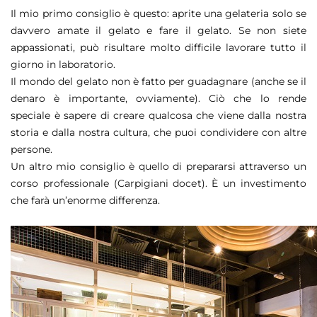
Il mio primo consiglio è questo: aprite una gelateria solo se
davvero amate il gelato e fare il gelato. Se non siete
appassionati, può risultare molto difficile lavorare tutto il
giorno in laboratorio.
Il mondo del gelato non è fatto per guadagnare (anche se il
denaro è importante, ovviamente). Ciò che lo rende
speciale è sapere di creare qualcosa che viene dalla nostra
storia e dalla nostra cultura, che puoi condividere con altre
persone.
Un altro mio consiglio è quello di prepararsi attraverso un
corso professionale (Carpigiani docet). È un investimento
che farà un’enorme differenza.