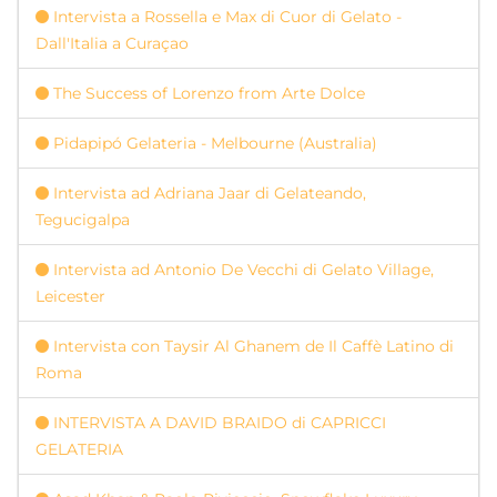
Intervista a Rossella e Max di Cuor di Gelato -
Dall'Italia a Curaçao
The Success of Lorenzo from Arte Dolce
Pidapipó Gelateria - Melbourne (Australia)
Intervista ad Adriana Jaar di Gelateando,
Tegucigalpa
Intervista ad Antonio De Vecchi di Gelato Village,
Leicester
Intervista con Taysir Al Ghanem de Il Caffè Latino di
Roma
INTERVISTA A DAVID BRAIDO di CAPRICCI
GELATERIA