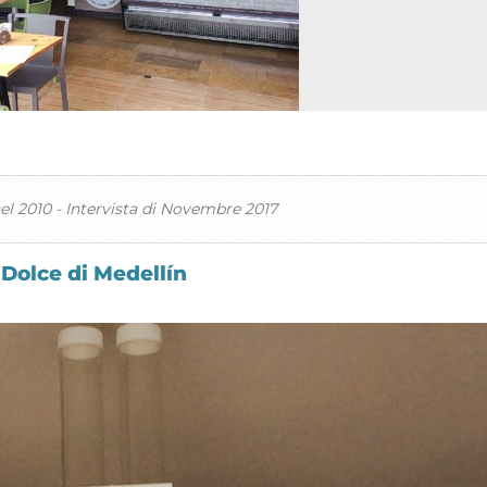
el 2010 - Intervista di Novembre 2017
 Dolce di Medellín