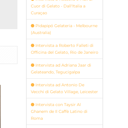
Cuor di Gelato - Dall'Italia a
Curaçao
Pidapipó Gelateria - Melbourne
(Australia)
Intervista a Roberto Falleti di
Officina del Gelato, Rio de Janeiro
Intervista ad Adriana Jaar di
Gelateando, Tegucigalpa
Intervista ad Antonio De
Vecchi di Gelato Village, Leicester
Intervista con Taysir Al
Ghanem de Il Caffè Latino di
Roma