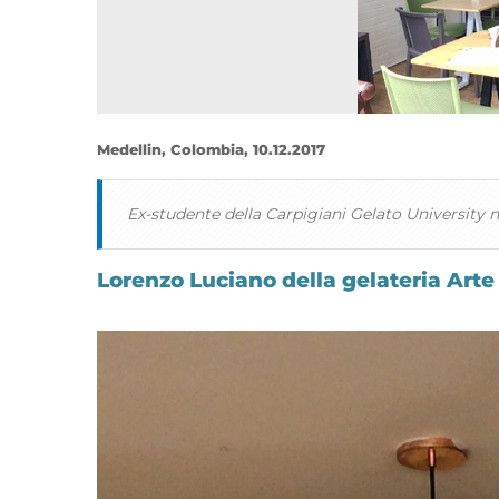
Medellin, Colombia, 10.12.2017
Ex-studente della Carpigiani Gelato University n
Lorenzo Luciano della gelateria Arte