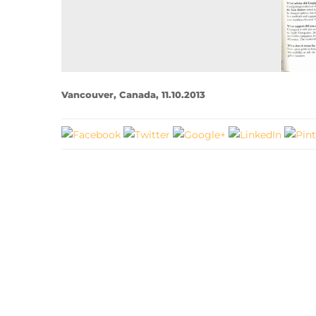
Vancouver, Canada, 11.10.2013