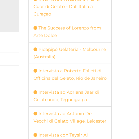
Cuor di Gelato - Dall'Italia a
Curaçao
The Success of Lorenzo from
Arte Dolce
Pidapipó Gelateria - Melbourne
(Australia)
Intervista a Roberto Falleti di
Officina del Gelato, Rio de Janeiro
Intervista ad Adriana Jaar di
Gelateando, Tegucigalpa
Intervista ad Antonio De
Vecchi di Gelato Village, Leicester
Intervista con Taysir Al