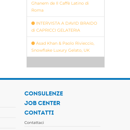
Ghanem de Il Caffè Latino di
Roma
INTERVISTA A DAVID BRAIDO
di CAPRICCI GELATERIA
Asad Khan & Paolo Rivieccio,
Snowflake Luxury Gelato, UK
CONSULENZE
JOB CENTER
CONTATTI
Contattaci