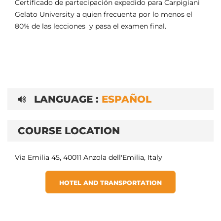
Certificado de partecipación expedido para Carpigiani
Gelato University a quien frecuenta por lo menos el
80% de las lecciones y pasa el examen final.
LANGUAGE :
ESPAÑOL
COURSE LOCATION
Via Emilia 45, 40011 Anzola dell'Emilia, Italy
HOTEL AND TRANSPORTATION