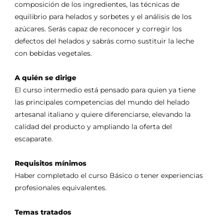
composición de los ingredientes, las técnicas de
equilibrio para helados y sorbetes y el análisis de los
azúcares. Serás capaz de reconocer y corregir los
defectos del helados y sabrás como sustituir la leche
con bebidas vegetales.
A quién se dirige
El curso intermedio está pensado para quien ya tiene
las principales competencias del mundo del helado
artesanal italiano y quiere diferenciarse, elevando la
calidad del producto y ampliando la oferta del
escaparate.
Requisitos mínimos
Haber completado el curso Básico o tener experiencias
profesionales equivalentes.
Temas tratados