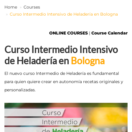
Home
Courses
Curso Intermedio Intensivo de Heladería en Bologna
EN
ONLINE COURSES
|
Course Calendar
Curso Intermedio Intensivo
de Heladería en
Bologna
El nuevo curso Intermedio de Heladería es fundamental
para quien quiere crear en autonomía recetas originales y
personalizadas.