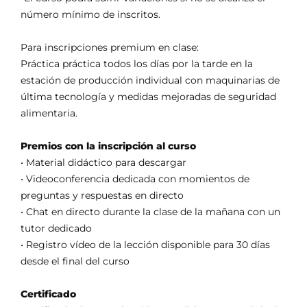
número mínimo de inscritos.
Para inscripciones premium en clase:
Práctica práctica todos los días por la tarde en la
estación de producción individual con maquinarias de
última tecnología y medidas mejoradas de seguridad
alimentaria.
Premios con la inscripción al curso
• Material didáctico para descargar
• Videoconferencia dedicada con momientos de
preguntas y respuestas en directo
• Chat en directo durante la clase de la mañana con un
tutor dedicado
• Registro vídeo de la lección disponible para 30 días
desde el final del curso
Certificado