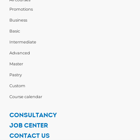
Promotions
Business
Basic
Intermediate
Advanced
Master
Pastry
Custom
Course calendar
CONSULTANCY
JOB CENTER
CONTACT US