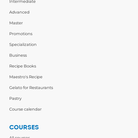
Intermediate
Advanced
Master
Promotions
Specialization
Business
Recipe Books
Maestro's Recipe
Gelato for Restaurants
Pastry
Course calendar
COURSES
All courses