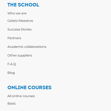
THE SCHOOL
Who we are
Gelato Maestros
Success Stories
Partners
Academic collaborations
Other suppliers
F.A.Q.
Blog
ONLINE COURSES
All online courses
Basic