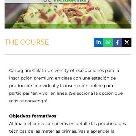
THE COURSE
Carpigiani Gelato University ofrece opciones para la
inscripción premium en clase con una estación de
producción individual y la inscripción online para
participar "en vivo" en línea. ¡Selecciona la opción que
más te convenga!
Objetivos formativos
Al final del curso, conocerás en detalle las propriedades
técnicas de las materias primas. Vas a aprender la