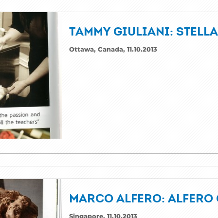
TAMMY GIULIANI: STELL
Ottawa, Canada, 11.10.2013
MARCO ALFERO: ALFERO
Singapore, 11.10.2013