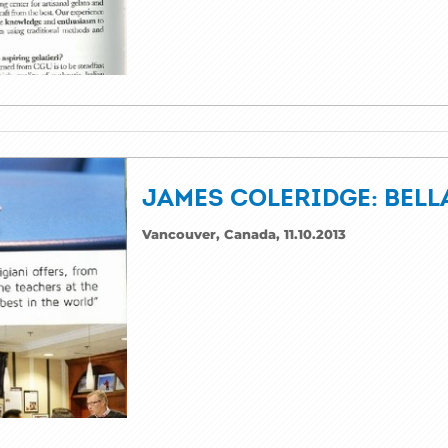
JAMES COLERIDGE: BELL
Vancouver, Canada, 11.10.2013