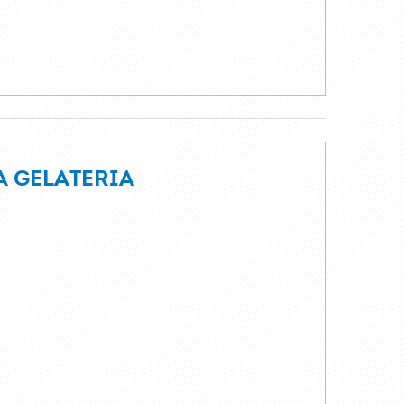
A GELATERIA