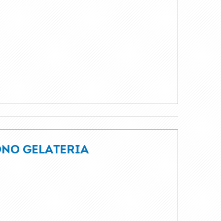
NO GELATERIA