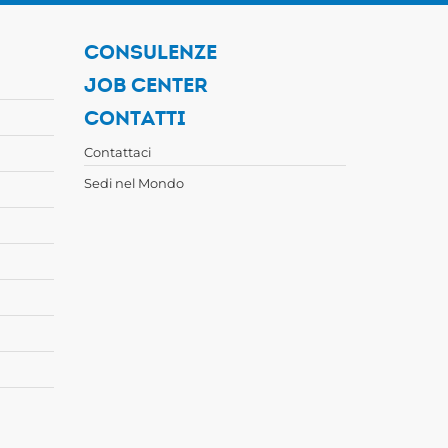
CONSULENZE
JOB CENTER
CONTATTI
Contattaci
Sedi nel Mondo