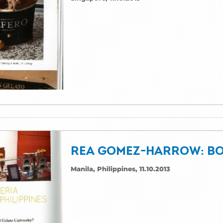
REA GOMEZ-HARROW: BO
Manila, Philippines, 11.10.2013