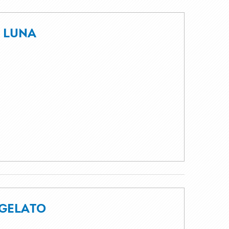
A LUNA
 GELATO